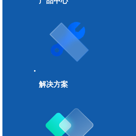
产品中心
解决方案