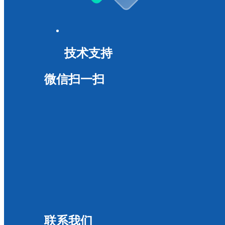
技术支持
微信扫一扫
联系我们