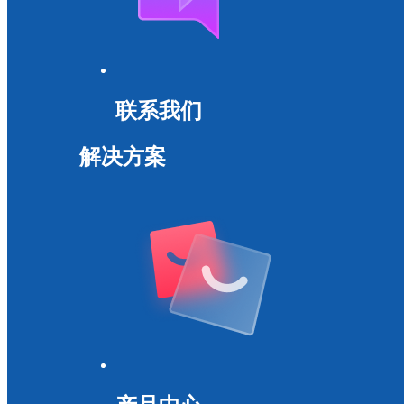
联系我们
解决方案