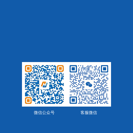
微信公众号
客服微信