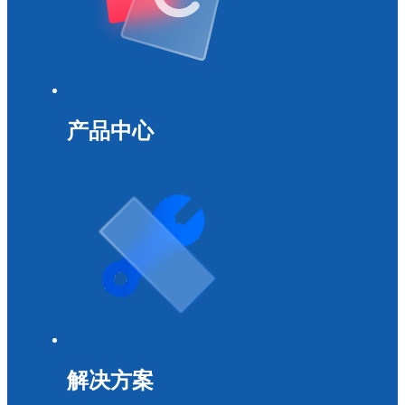
产品中心
解决方案