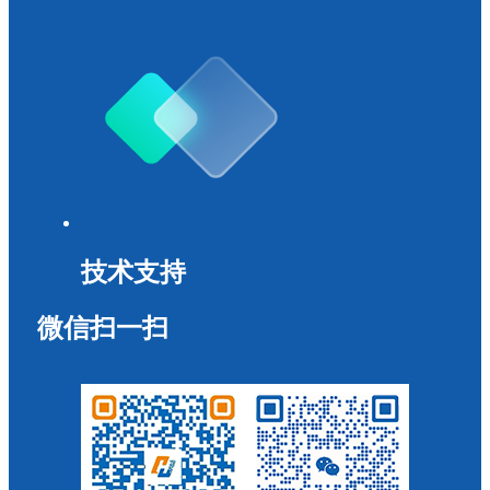
技术支持
微信扫一扫