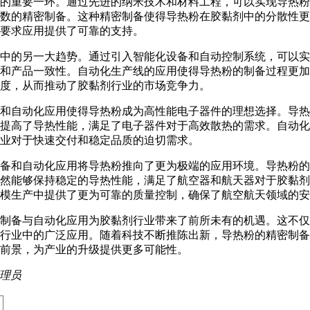
的重要一环。通过先进的纳米技术和材料工程，可以实现导热粉
数的精密制备。这种精密制备使得导热粉在胶黏剂中的分散性更
要求应用提供了可靠的支持。
中的另一大趋势。通过引入智能化设备和自动控制系统，可以实
和产品一致性。自动化生产线的应用使得导热粉的制备过程更加
度，从而推动了胶黏剂行业的市场竞争力。
和自动化应用使得导热粉成为高性能电子器件的理想选择。导热
提高了导热性能，满足了电子器件对于高效散热的需求。自动化
业对于快速交付和稳定品质的迫切需求。
备和自动化应用将导热粉推向了更为极端的应用环境。导热粉的
然能够保持稳定的导热性能，满足了航空器和航天器对于胶黏剂
模生产中提供了更为可靠的质量控制，确保了航空航天领域的安
制备与自动化应用为胶黏剂行业带来了前所未有的机遇。这不仅
行业中的广泛应用。随着科技不断推陈出新，导热粉的精密制备
前景，为产业的升级提供更多可能性。
理员