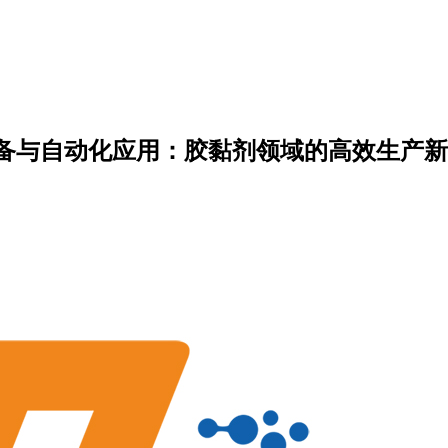
备与自动化应用：胶黏剂领域的高效生产新