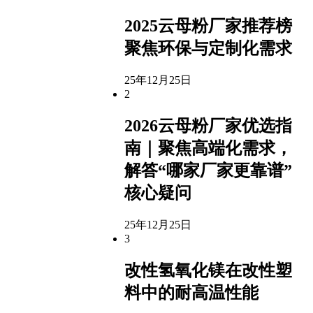
2025云母粉厂家推荐榜
聚焦环保与定制化需求
25年12月25日
2
2026云母粉厂家优选指
南｜聚焦高端化需求，
解答“哪家厂家更靠谱”
核心疑问
25年12月25日
3
改性氢氧化镁在改性塑
料中的耐高温性能