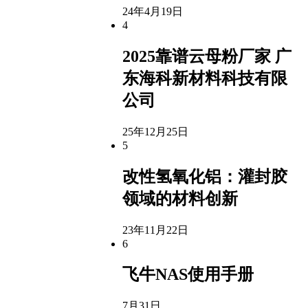
24年4月19日
4
2025靠谱云母粉厂家 广
东海科新材料科技有限
公司
25年12月25日
5
改性氢氧化铝：灌封胶
领域的材料创新
23年11月22日
6
飞牛NAS使用手册
7月31日