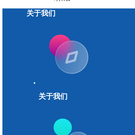
关于我们
关于我们