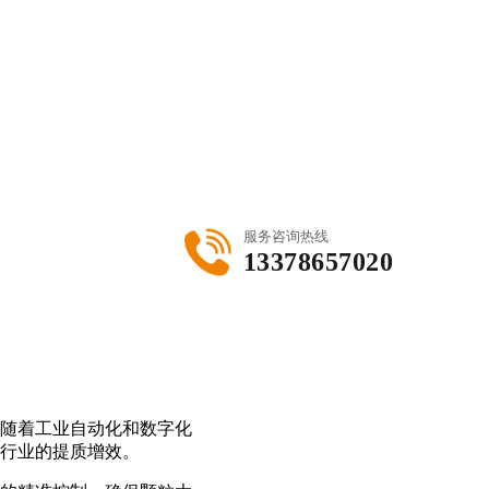
服务咨询热线
13378657020
随着工业自动化和数字化
行业的提质增效。