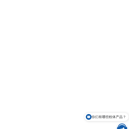
你们有哪些粉体产品？
可以免费申请样品吗？