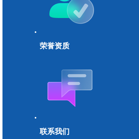
荣誉资质
联系我们