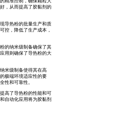
的精准控制，确保颗粒大
好，从而提高了胶黏剂的
现导热粉的批量生产和质
可控，降低了生产成本，
粉的纳米级制备确保了其
应用则确保了导热粉的大
纳米级制备使得其在高
的极端环境适应性的要
全性和可靠性。
提高了导热粉的性能和可
和自动化应用将为胶黏剂