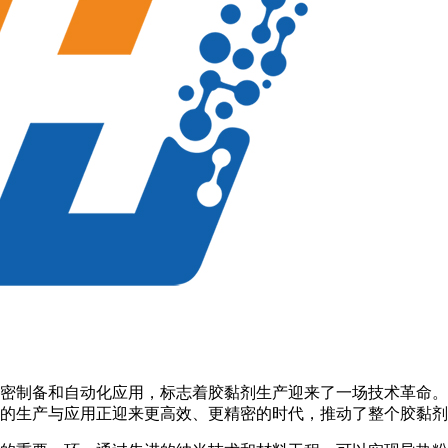
密制备和自动化应用，标志着胶黏剂生产迎来了一场技术革命。
的生产与应用正迎来更高效、更精密的时代，推动了整个胶黏剂