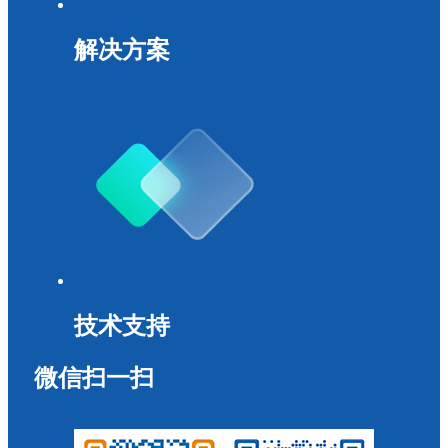
解决方案
技术支持
微信扫一扫