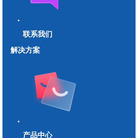
联系我们
解决方案
产品中心