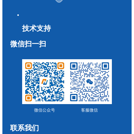
技术支持
微信扫一扫
微信公众号
客服微信
联系我们