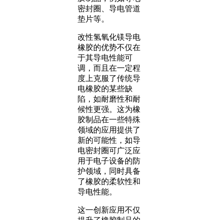
密封圈、导电管道
垫片等。
改性氢氧化镁导电
橡胶的优势不仅在
于其导电性能可
调，而且在一定程
度上克服了传统导
电橡胶的某些缺
陷，如耐磨性和耐
候性更强。这为橡
胶制品在一些特殊
领域的应用提供了
新的可能性，如导
电密封圈可广泛应
用于电子设备的防
护领域，同时具备
了橡胶的柔软性和
导电性能。
这一创新应用不仅