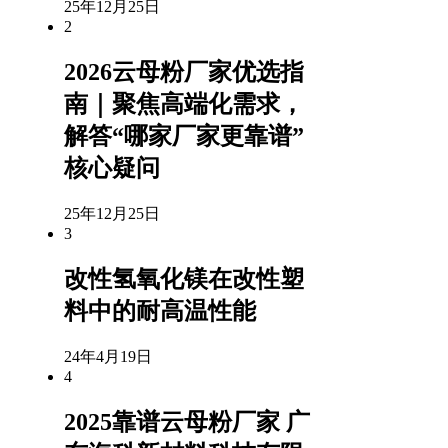
25年12月25日
2
2026云母粉厂家优选指
南｜聚焦高端化需求，
解答“哪家厂家更靠谱”
核心疑问
25年12月25日
3
改性氢氧化镁在改性塑
料中的耐高温性能
24年4月19日
4
2025靠谱云母粉厂家 广