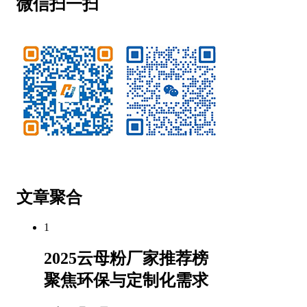
微信扫一扫
微信公众号
客服微信
文章聚合
1
2025云母粉厂家推荐榜
聚焦环保与定制化需求