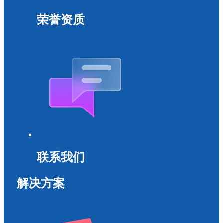
荣誉资质
联系我们
解决方案