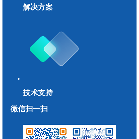
解决方案
技术支持
微信扫一扫