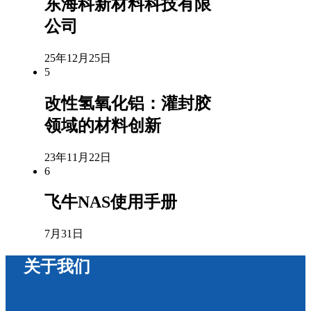
东海科新材料科技有限
公司
25年12月25日
5
改性氢氧化铝：灌封胶
领域的材料创新
23年11月22日
6
飞牛NAS使用手册
7月31日
关于我们