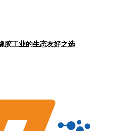
橡胶工业的生态友好之选