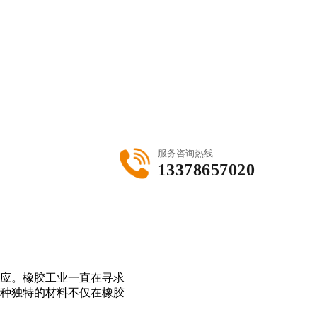
服务咨询热线
13378657020
应。橡胶工业一直在寻求
种独特的材料不仅在橡胶