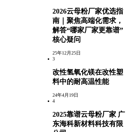
2026云母粉厂家优选指
南｜聚焦高端化需求，
解答“哪家厂家更靠谱”
核心疑问
25年12月25日
3
改性氢氧化镁在改性塑
料中的耐高温性能
24年4月19日
4
2025靠谱云母粉厂家 广
东海科新材料科技有限