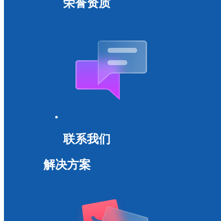
荣誉资质
联系我们
解决方案