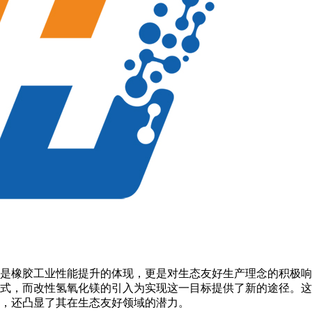
是橡胶工业性能提升的体现，更是对生态友好生产理念的积极响
式，而改性氢氧化镁的引入为实现这一目标提供了新的途径。这
，还凸显了其在生态友好领域的潜力。