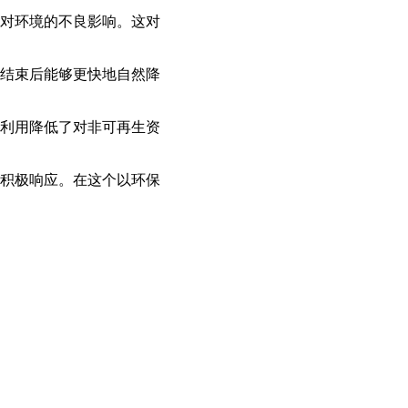
对环境的不良影响。这对
结束后能够更快地自然降
利用降低了对非可再生资
积极响应。在这个以环保