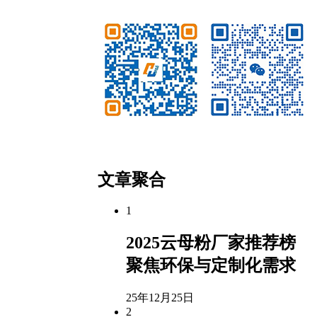
微信公众号
客服微信
文章聚合
1
2025云母粉厂家推荐榜
聚焦环保与定制化需求
25年12月25日
2