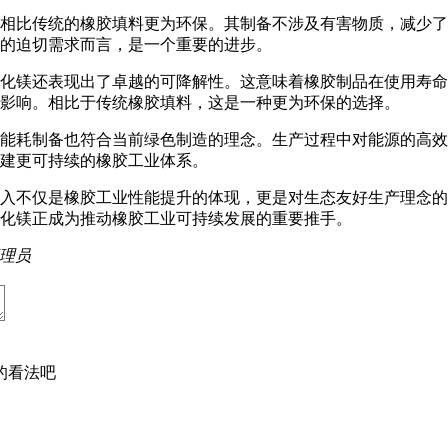
相比传统的橡胶填料更为环保。其制备不涉及有害物质，减少了
的迫切需求而言，是一个重要的进步。
化镁还表现出了卓越的可降解性。这意味着橡胶制品在使用寿命
影响。相比于传统橡胶填料，这是一种更为环保的选择。
能耗制备也符合当前绿色制造的理念。生产过程中对能源的高效
建更可持续的橡胶工业体系。
入不仅是橡胶工业性能提升的体现，更是对生态友好生产理念的
化镁正成为推动橡胶工业可持续发展的重要推手。
理员
的看法吧