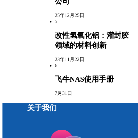
公司
25年12月25日
5
改性氢氧化铝：灌封胶
领域的材料创新
23年11月22日
6
飞牛NAS使用手册
7月31日
关于我们