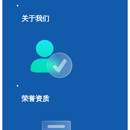
关于我们
荣誉资质