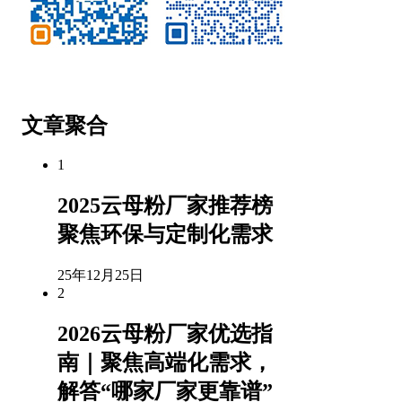
微信公众号
客服微信
文章聚合
1
2025云母粉厂家推荐榜
聚焦环保与定制化需求
25年12月25日
2
2026云母粉厂家优选指
南｜聚焦高端化需求，
解答“哪家厂家更靠谱”