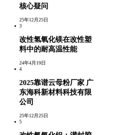
核心疑问
25年12月25日
3
改性氢氧化镁在改性塑
料中的耐高温性能
24年4月19日
4
2025靠谱云母粉厂家 广
东海科新材料科技有限
公司
25年12月25日
5