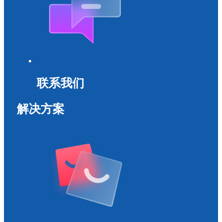
联系我们
解决方案