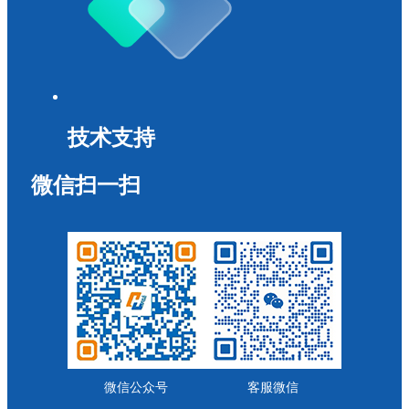
技术支持
微信扫一扫
微信公众号
客服微信