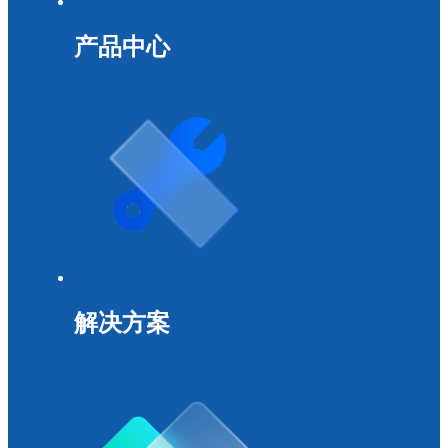
产品中心
解决方案