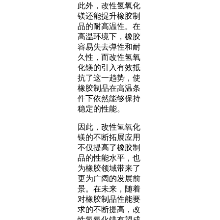
此外，改性氢氧化
镁还能提升橡胶制
品的耐高温性。在
高温环境下，橡胶
容易失去弹性和耐
久性，而改性氢氧
化镁的引入有效抵
抗了这一趋势，使
橡胶制品在高温条
件下依然能够保持
稳定的性能。
因此，改性氢氧化
镁的不断拓展应用
不仅提高了橡胶制
品的性能水平，也
为橡胶领域带来了
更为广阔的发展前
景。在未来，随着
对橡胶制品性能要
求的不断提高，改
性氢氧化镁有望成