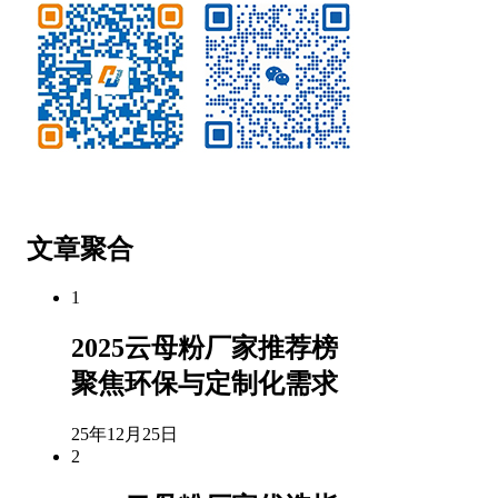
微信公众号
客服微信
文章聚合
1
2025云母粉厂家推荐榜
聚焦环保与定制化需求
25年12月25日
2