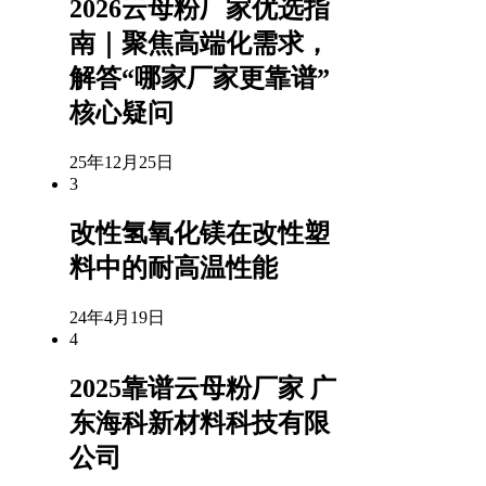
2026云母粉厂家优选指
南｜聚焦高端化需求，
解答“哪家厂家更靠谱”
核心疑问
25年12月25日
3
改性氢氧化镁在改性塑
料中的耐高温性能
24年4月19日
4
2025靠谱云母粉厂家 广
东海科新材料科技有限
公司