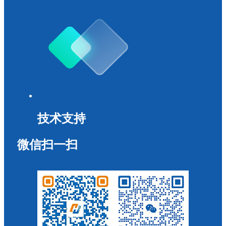
技术支持
微信扫一扫