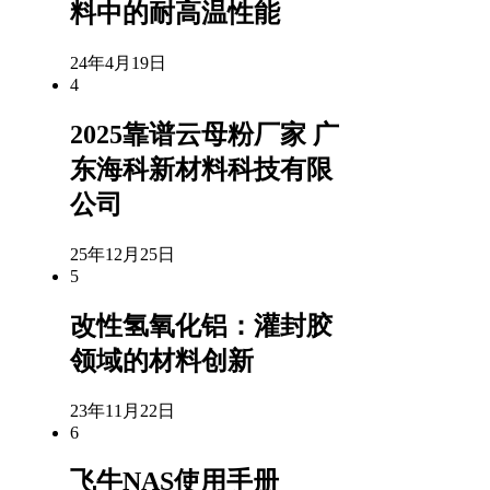
料中的耐高温性能
24年4月19日
4
2025靠谱云母粉厂家 广
东海科新材料科技有限
公司
25年12月25日
5
改性氢氧化铝：灌封胶
领域的材料创新
23年11月22日
6
飞牛NAS使用手册