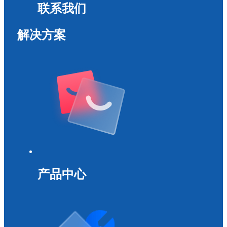
联系我们
解决方案
产品中心