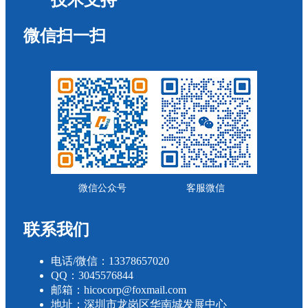
技术支持
微信扫一扫
微信公众号
客服微信
联系我们
电话/微信：13378657020
QQ：3045576844
邮箱：hicocorp@foxmail.com
地址：深圳市龙岗区华南城发展中心