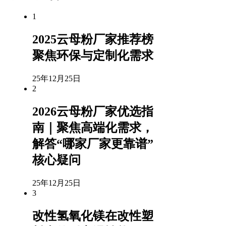
1
2025云母粉厂家推荐榜
聚焦环保与定制化需求
25年12月25日
2
2026云母粉厂家优选指
南｜聚焦高端化需求，
解答“哪家厂家更靠谱”
核心疑问
25年12月25日
3
改性氢氧化镁在改性塑