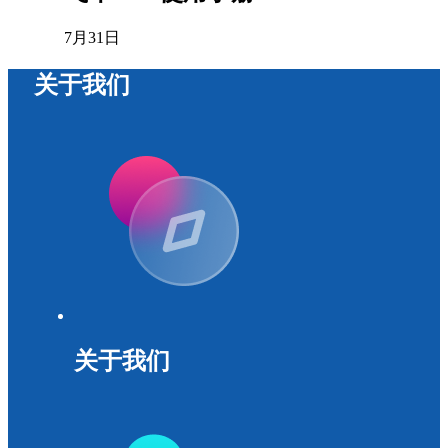
7月31日
关于我们
关于我们