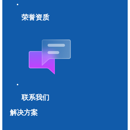
荣誉资质
联系我们
解决方案