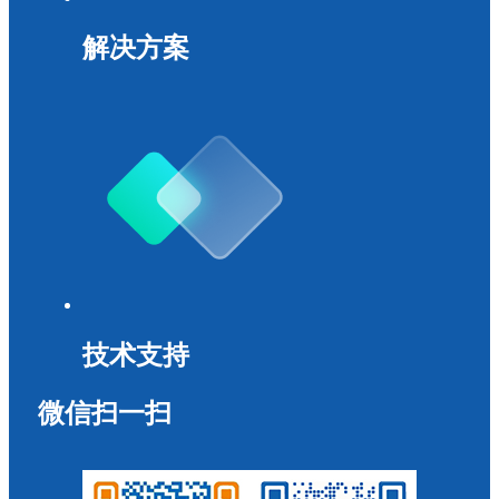
解决方案
技术支持
微信扫一扫