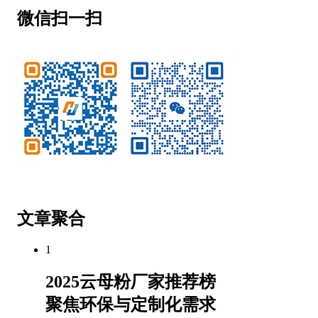
微信扫一扫
微信公众号
客服微信
文章聚合
1
2025云母粉厂家推荐榜
聚焦环保与定制化需求