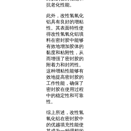
抗老化性能。
此外，改性氢氧化
铝具有良好的增粘
性。其表面特性使
得改性氢氧化铝填
料在密封胶中能够
有效地增加胶体的
黏度和粘附性，从
而增强了密封胶的
附着力和封闭性。
这种增粘性能够有
效地提高密封胶的
工作性能，确保了
密封胶在使用过程
中的稳定性和可靠
性。
综上所述，改性氢
氧化铝在密封胶中
的优越填充性能使
其成为一种理想的