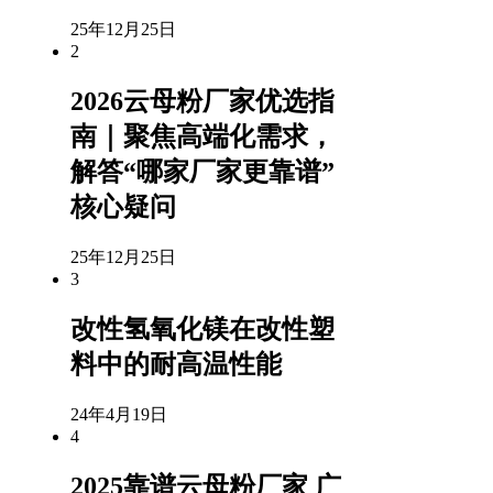
25年12月25日
2
2026云母粉厂家优选指
南｜聚焦高端化需求，
解答“哪家厂家更靠谱”
核心疑问
25年12月25日
3
改性氢氧化镁在改性塑
料中的耐高温性能
24年4月19日
4
2025靠谱云母粉厂家 广