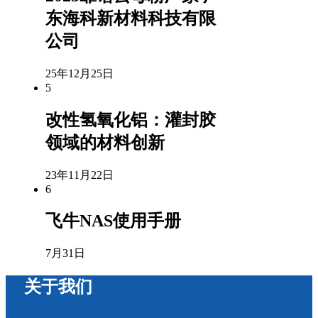
东海科新材料科技有限
公司
25年12月25日
5
改性氢氧化铝：灌封胶
领域的材料创新
23年11月22日
6
飞牛NAS使用手册
7月31日
关于我们