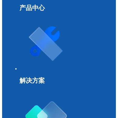
产品中心
解决方案