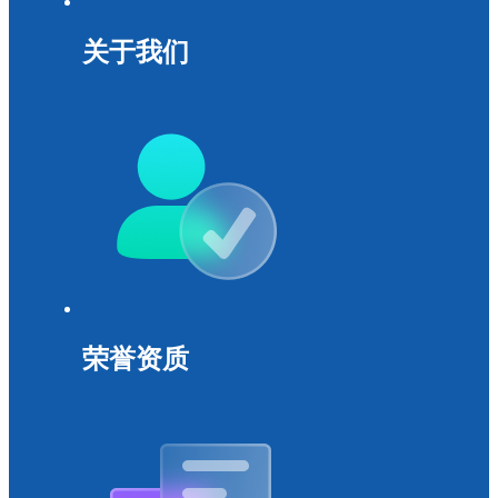
关于我们
荣誉资质