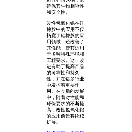
确保其生物相容性
和安全性。
改性氢氧化铝在硅
橡胶中的应用不仅
拓宽了硅橡胶的应
用领域，还改善了
其性能，使其适用
于多种特殊环境和
工程要求。这一改
进有助于提高产品
的可靠性和持久
性，并在诸多行业
中发挥着重要作
用。在今后的发展
中，随着对性能和
环保要求的不断提
高，改性氢氧化铝
的应用前景将继续
扩展。