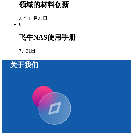
领域的材料创新
23年11月22日
6
飞牛NAS使用手册
7月31日
关于我们