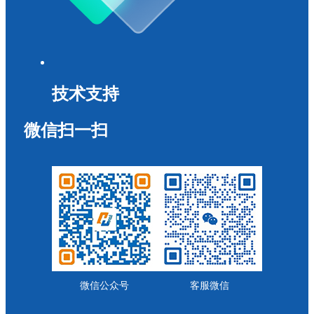
技术支持
微信扫一扫
微信公众号
客服微信