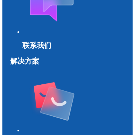
联系我们
解决方案