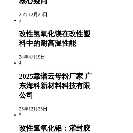
核心疑问
25年12月25日
3
改性氢氧化镁在改性塑
料中的耐高温性能
24年4月19日
4
2025靠谱云母粉厂家 广
东海科新材料科技有限
公司
25年12月25日
5
改性氢氧化铝：灌封胶