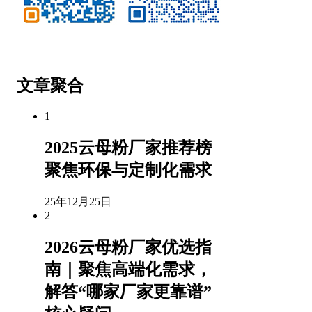
微信公众号
客服微信
文章聚合
1
2025云母粉厂家推荐榜
聚焦环保与定制化需求
25年12月25日
2
2026云母粉厂家优选指
南｜聚焦高端化需求，
解答“哪家厂家更靠谱”