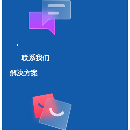
联系我们
解决方案