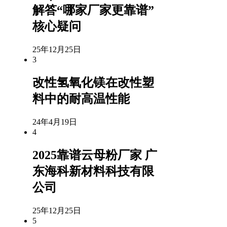
解答“哪家厂家更靠谱”
核心疑问
25年12月25日
3
改性氢氧化镁在改性塑
料中的耐高温性能
24年4月19日
4
2025靠谱云母粉厂家 广
东海科新材料科技有限
公司
25年12月25日
5