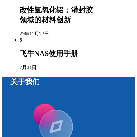
改性氢氧化铝：灌封胶
领域的材料创新
23年11月22日
6
飞牛NAS使用手册
7月31日
关于我们