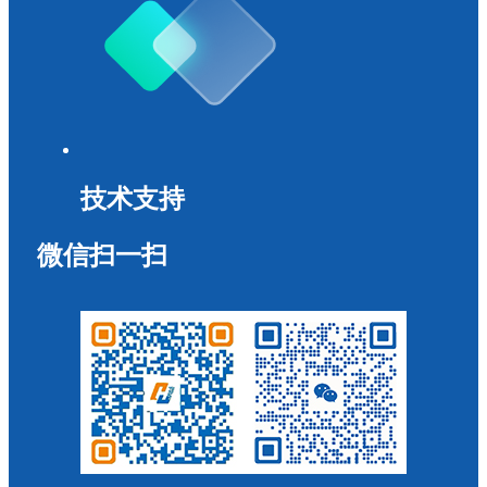
技术支持
微信扫一扫