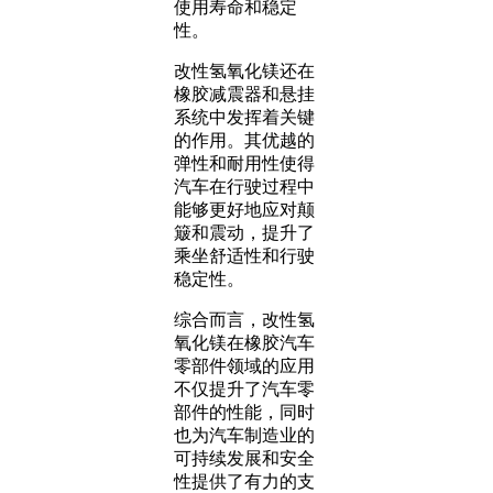
使用寿命和稳定
性。
改性氢氧化镁还在
橡胶减震器和悬挂
系统中发挥着关键
的作用。其优越的
弹性和耐用性使得
汽车在行驶过程中
能够更好地应对颠
簸和震动，提升了
乘坐舒适性和行驶
稳定性。
综合而言，改性氢
氧化镁在橡胶汽车
零部件领域的应用
不仅提升了汽车零
部件的性能，同时
也为汽车制造业的
可持续发展和安全
性提供了有力的支