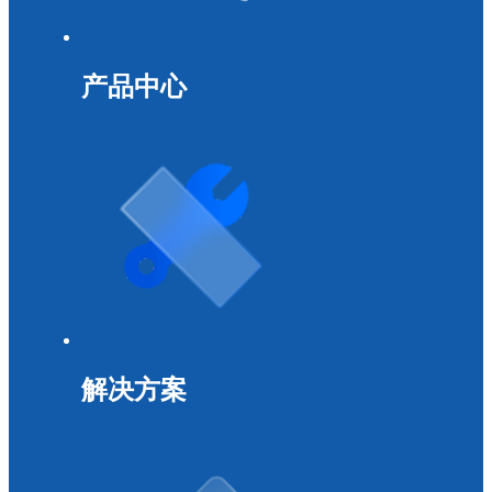
产品中心
解决方案