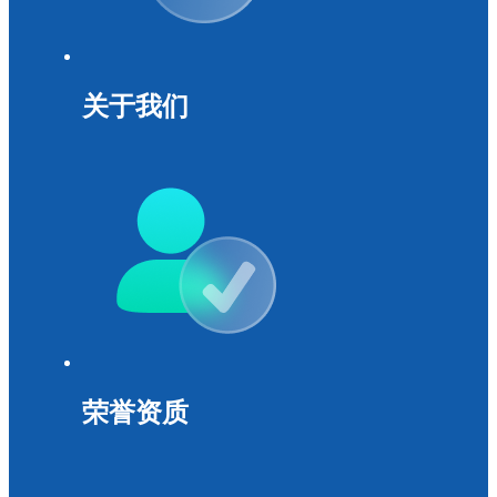
关于我们
荣誉资质