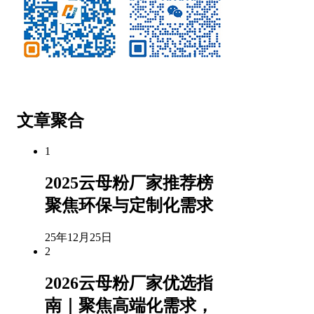
微信公众号
客服微信
文章聚合
1
2025云母粉厂家推荐榜
聚焦环保与定制化需求
25年12月25日
2
2026云母粉厂家优选指
南｜聚焦高端化需求，