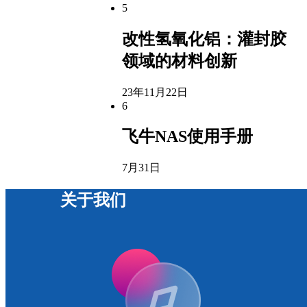
5
改性氢氧化铝：灌封胶
领域的材料创新
23年11月22日
6
飞牛NAS使用手册
7月31日
关于我们