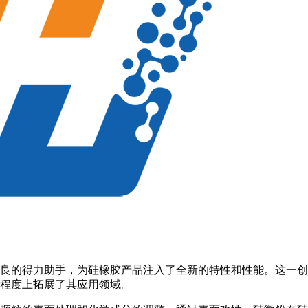
良的得力助手，为硅橡胶产品注入了全新的特性和性能。这一创
程度上拓展了其应用领域。