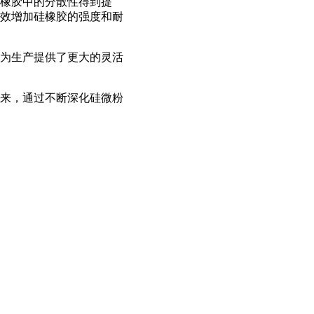
橡胶中的分散性得到提
效增加硅橡胶的强度和耐
为生产提供了更大的灵活
来，通过不断深化硅微粉