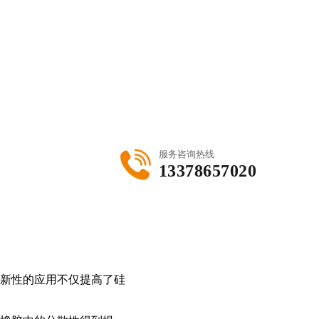
服务咨询热线
13378657020
新性的应用不仅提高了硅