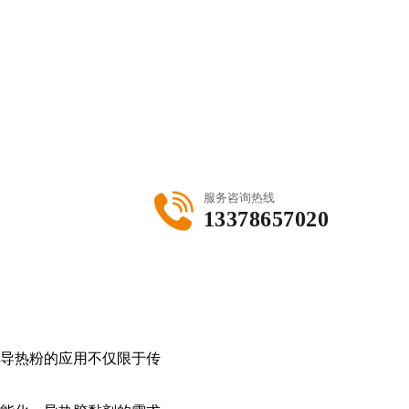
服务咨询热线
13378657020
导热粉的应用不仅限于传