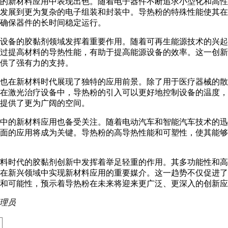
的新材料应用中表现出色。随着电子器件不断追求小型化和高性
发展到更为复杂的电子组装和封装中。导热粉的特殊性能使其在
确保器件的长时间稳定运行。
设备的胶黏剂领域发挥着重要作用。随着可再生能源技术的兴起
过提高材料的导热性能，有助于提高能源设备的效率。这一创新
供了强有力的支持。
也在新材料时代展现了独特的应用前景。除了用于医疗器械的散
在激光治疗设备中，导热粉的引入可以更好地控制设备的温度，
提供了更为广阔的空间。
中的新材料应用也备受关注。随着电动汽车和智能汽车技术的迅
面的应用将成为关键。导热粉的高导热性能和可塑性，使其能够
料时代的胶黏剂创新中发挥着举足轻重的作用。其多功能性和高
在新兴领域中实现新材料应用的重要媒介。这一趋势不仅促进了
和可能性，预示着导热粉在未来将迎来更广泛、更深入的创新应
理员