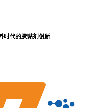
料时代的胶黏剂创新