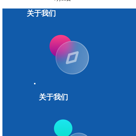
关于我们
关于我们