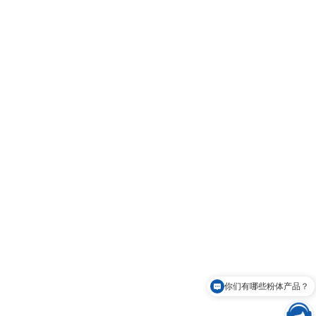
你们有哪些粉体产品？
可以免费申请样品吗？