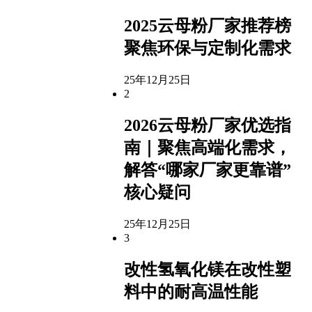
2025云母粉厂家推荐榜
聚焦环保与定制化需求
25年12月25日
2
2026云母粉厂家优选指
南｜聚焦高端化需求，
解答“哪家厂家更靠谱”
核心疑问
25年12月25日
3
改性氢氧化镁在改性塑
料中的耐高温性能