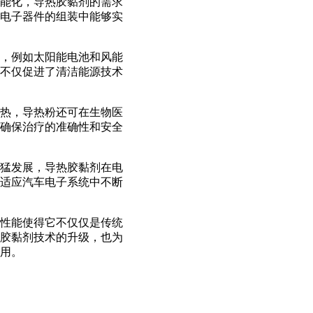
能化，导热胶黏剂的需求
电子器件的组装中能够实
，例如太阳能电池和风能
不仅促进了清洁能源技术
热，导热粉还可在生物医
确保治疗的准确性和安全
猛发展，导热胶黏剂在电
适应汽车电子系统中不断
性能使得它不仅仅是传统
胶黏剂技术的升级，也为
用。