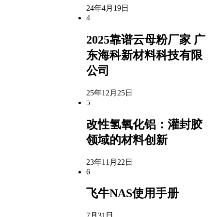
24年4月19日
4
2025靠谱云母粉厂家 广
东海科新材料科技有限
公司
25年12月25日
5
改性氢氧化铝：灌封胶
领域的材料创新
23年11月22日
6
飞牛NAS使用手册
7月31日