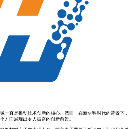
域一直是推动技术创新的核心。然而，在新材料时代的背景下，
个方面展现出令人振奋的创新前景。