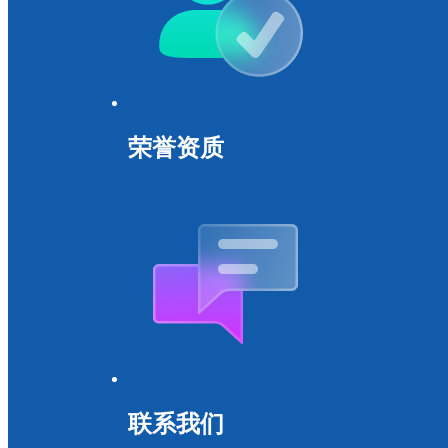
荣誉资质
联系我们