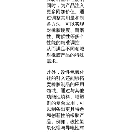
同时，为产品注入
更多附加价值。通
过调整其用量和制
备方法，可以实现
对橡胶硬度、耐磨
性、耐候性等多个
性能的精准调控，
从而满足不同领域
对橡胶产品的特殊
需求。
此外，改性氢氧化
镁的引入还能够拓
宽橡胶制品的应用
领域。通过与其他
功能性填料、增塑
剂的复合应用，可
以制备出更具特色
和创新性的橡胶产
品。例如，改性氢
氧化镁与导电性材