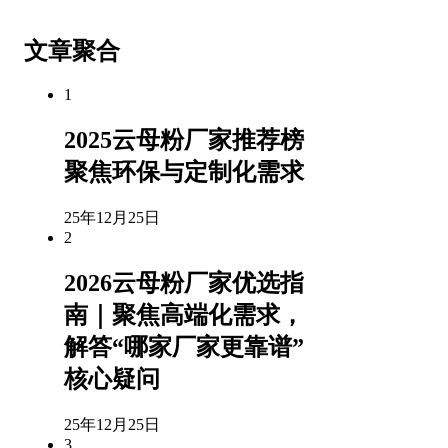
文章聚合
1
2025云母粉厂家推荐榜
聚焦环保与定制化需求
25年12月25日
2
2026云母粉厂家优选指
南｜聚焦高端化需求，
解答“哪家厂家更靠谱”
核心疑问
25年12月25日
3