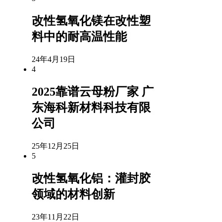
改性氢氧化镁在改性塑
料中的耐高温性能
24年4月19日
4
2025靠谱云母粉厂家 广
东海科新材料科技有限
公司
25年12月25日
5
改性氢氧化铝：灌封胶
领域的材料创新
23年11月22日