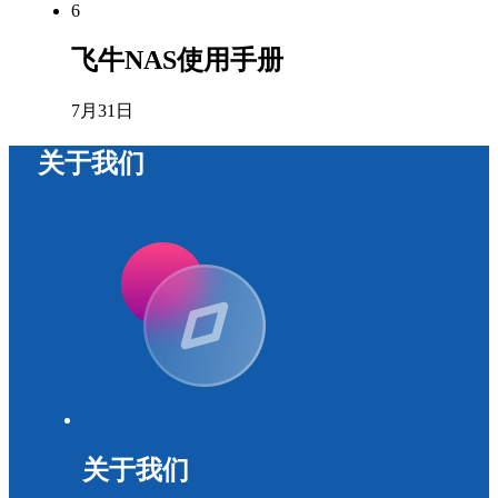
6
飞牛NAS使用手册
7月31日
关于我们
关于我们