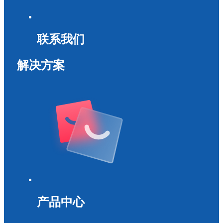
联系我们
解决方案
产品中心