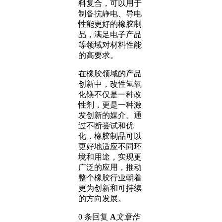
料复合，可以用于
制备抗静电、导电
性能更好的橡胶制
品，满足电子产品
等领域对材料性能
的高要求。
在橡胶领域的产品
创新中，改性氢氧
化镁不仅是一种改
性剂，更是一种激
发创新的媒介。通
过不断尝试和优
化，橡胶制品可以
更好地适应不同环
境和用途，实现更
广泛的应用，推动
整个橡胶行业朝着
更为创新和可持续
的方向发展。
0 条回复
A
文章作