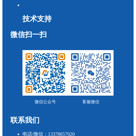
技术支持
微信扫一扫
微信公众号
客服微信
联系我们
电话/微信：13378657020