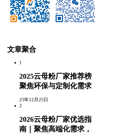
微信公众号
客服微信
文章聚合
1
2025云母粉厂家推荐榜
聚焦环保与定制化需求
25年12月25日
2
2026云母粉厂家优选指
南｜聚焦高端化需求，