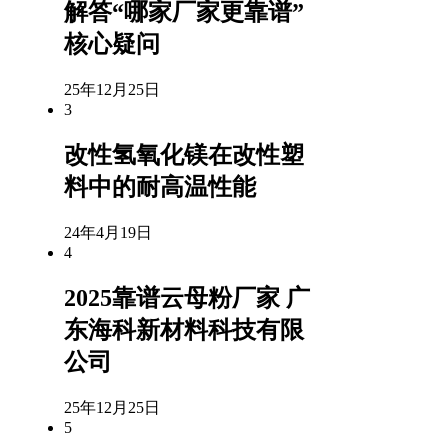
解答“哪家厂家更靠谱”
核心疑问
25年12月25日
3
改性氢氧化镁在改性塑
料中的耐高温性能
24年4月19日
4
2025靠谱云母粉厂家 广
东海科新材料科技有限
公司
25年12月25日
5