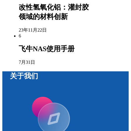
改性氢氧化铝：灌封胶
领域的材料创新
23年11月22日
6
飞牛NAS使用手册
7月31日
关于我们