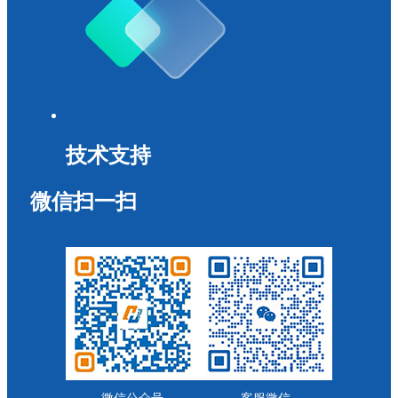
技术支持
微信扫一扫