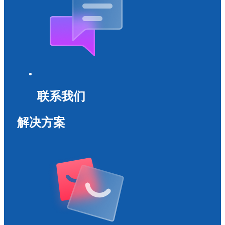
联系我们
解决方案