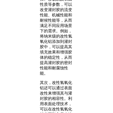
性质等参数，可以
改变灌封胶的流变
性能、机械性能和
耐候性能等，从而
满足不同应用场景
下的需求。例如，
将纳米级的改性氢
氧化铝添加到灌封
胶中，可以提高其
填充效果和增强胶
体的稳定性，从而
提高灌封胶的密封
性能和耐腐蚀性
能。
其次，改性氢氧化
铝还可以通过表面
改性来增强其与灌
封胶的相容性。利
用表面处理技术，
可以在改性氢氧化