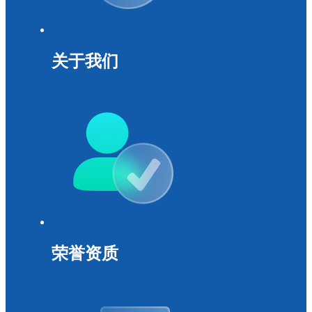
关于我们
荣誉资质