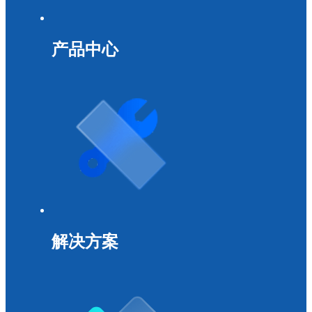
产品中心
解决方案