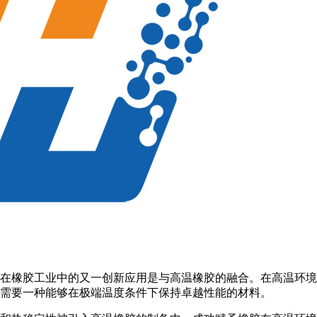
在橡胶工业中的又一创新应用是与高温橡胶的融合。在高温环境
需要一种能够在极端温度条件下保持卓越性能的材料。