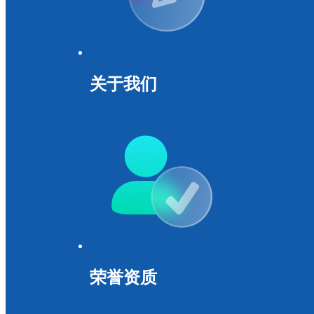
关于我们
荣誉资质