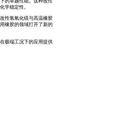
下的卓越性能。这种改性
化学稳定性。
改性氢氧化镁与高温橡胶
用橡胶的领域打开了新的
在极端工况下的应用提供