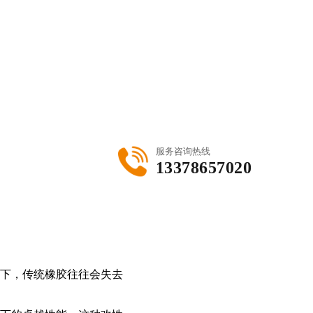
服务咨询热线
13378657020
下，传统橡胶往往会失去