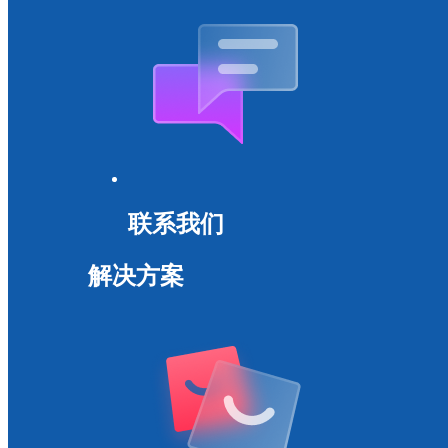
联系我们
解决方案