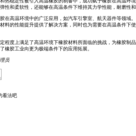
和热稳定性被引入高温橡胶的制备中，成功赋予橡胶在高温环境
弹性和柔软性，还能够在高温条件下维持其力学性能，耐磨性和
胶在高温环境中的广泛应用，如汽车引擎室、航天器件等领域。
材料的性能提升提供了解决方案，同时也为需要在高温条件下使
定程度上满足了高温环境下橡胶材料所面临的挑战，为橡胶制品
了橡胶工业向更为极端条件下的应用拓展。
理员
的看法吧