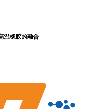
高温橡胶的融合