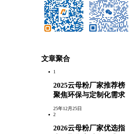
微信公众号
客服微信
文章聚合
1
2025云母粉厂家推荐榜
聚焦环保与定制化需求
25年12月25日
2
2026云母粉厂家优选指