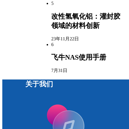
5
改性氢氧化铝：灌封胶
领域的材料创新
23年11月22日
6
飞牛NAS使用手册
7月31日
关于我们