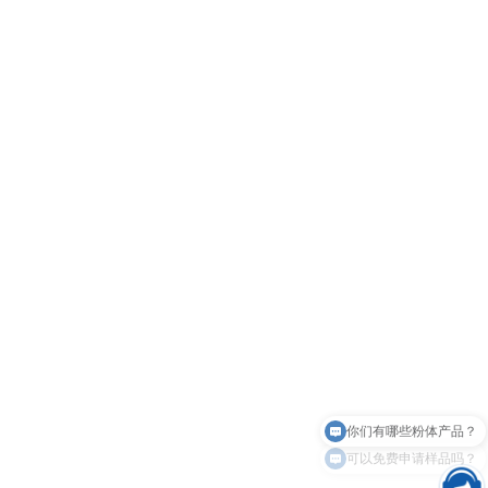
可以免费申请样品吗？