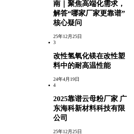
南｜聚焦高端化需求，
解答“哪家厂家更靠谱”
核心疑问
25年12月25日
3
改性氢氧化镁在改性塑
料中的耐高温性能
24年4月19日
4
2025靠谱云母粉厂家 广
东海科新材料科技有限
公司
25年12月25日