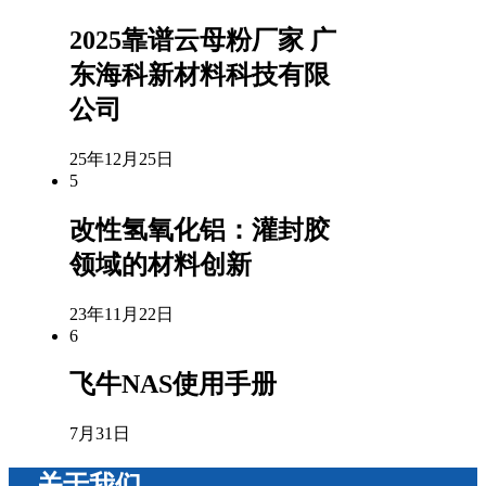
2025靠谱云母粉厂家 广
东海科新材料科技有限
公司
25年12月25日
5
改性氢氧化铝：灌封胶
领域的材料创新
23年11月22日
6
飞牛NAS使用手册
7月31日
关于我们