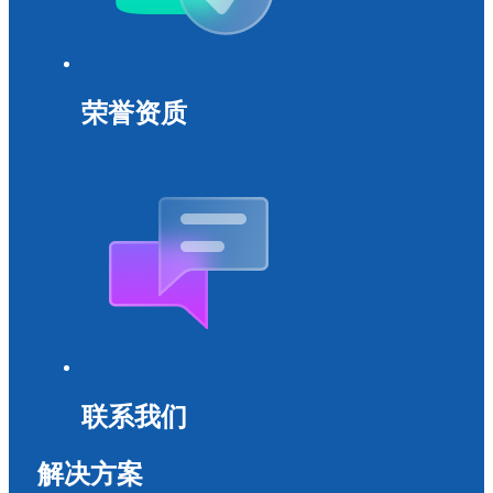
荣誉资质
联系我们
解决方案