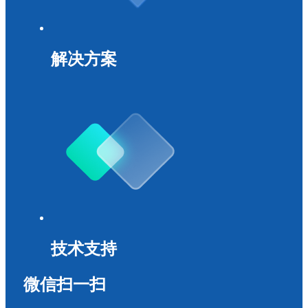
解决方案
技术支持
微信扫一扫