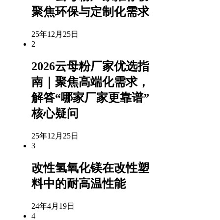
聚焦环保与定制化需求
25年12月25日
2
2026云母粉厂家优选指
南｜聚焦高端化需求，
解答“哪家厂家更靠谱”
核心疑问
25年12月25日
3
改性氢氧化镁在改性塑
料中的耐高温性能
24年4月19日
4