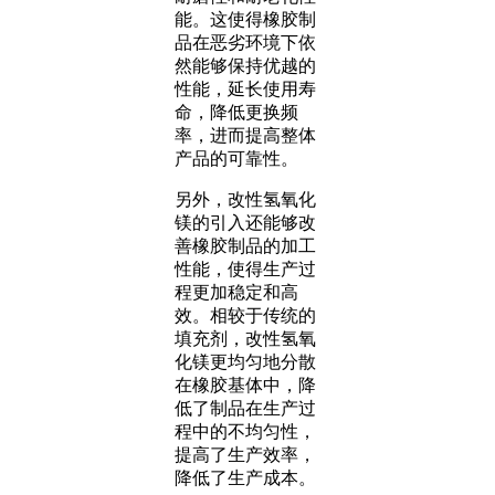
能。这使得橡胶制
品在恶劣环境下依
然能够保持优越的
性能，延长使用寿
命，降低更换频
率，进而提高整体
产品的可靠性。
另外，改性氢氧化
镁的引入还能够改
善橡胶制品的加工
性能，使得生产过
程更加稳定和高
效。相较于传统的
填充剂，改性氢氧
化镁更均匀地分散
在橡胶基体中，降
低了制品在生产过
程中的不均匀性，
提高了生产效率，
降低了生产成本。