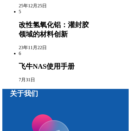
25年12月25日
5
改性氢氧化铝：灌封胶
领域的材料创新
23年11月22日
6
飞牛NAS使用手册
7月31日
关于我们