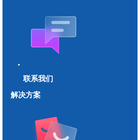
联系我们
解决方案