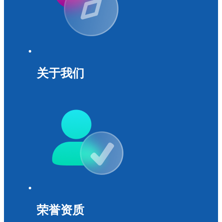
关于我们
荣誉资质