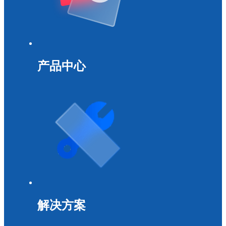
产品中心
解决方案