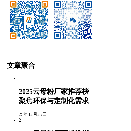
微信公众号
客服微信
文章聚合
1
2025云母粉厂家推荐榜
聚焦环保与定制化需求
25年12月25日
2