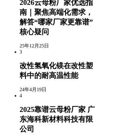
2026云母粉厂家优选指
南｜聚焦高端化需求，
解答“哪家厂家更靠谱”
核心疑问
25年12月25日
3
改性氢氧化镁在改性塑
料中的耐高温性能
24年4月19日
4
2025靠谱云母粉厂家 广
东海科新材料科技有限
公司