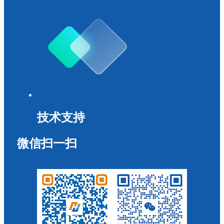
技术支持
微信扫一扫