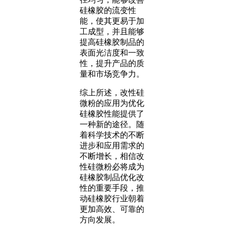
硅橡胶的流变性
能，使其更易于加
工成型，并且能够
提高硅橡胶制品的
表面光洁度和一致
性，提升产品的质
量和市场竞争力。
综上所述，改性硅
微粉的应用为优化
硅橡胶性能提供了
一种新的途径。随
着科学技术的不断
进步和应用需求的
不断增长，相信改
性硅微粉必将成为
硅橡胶制品优化改
性的重要手段，推
动硅橡胶行业朝着
更加高效、可靠的
方向发展。