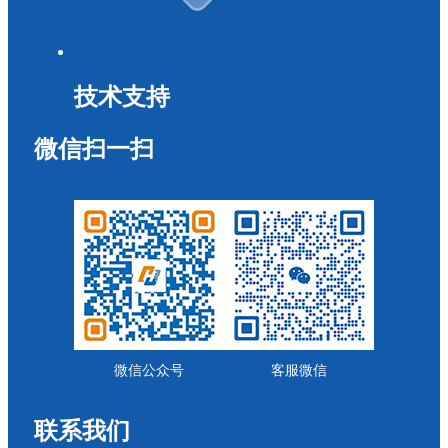
技术支持
微信扫一扫
微信公众号
客服微信
联系我们