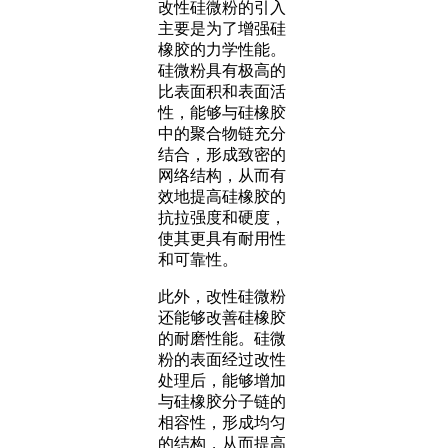
改性硅微粉的引入
主要是为了增强硅
橡胶的力学性能。
硅微粉具有极高的
比表面积和表面活
性，能够与硅橡胶
中的聚合物链充分
结合，形成致密的
网络结构，从而有
效地提高硅橡胶的
抗拉强度和硬度，
使其更具有耐用性
和可靠性。
此外，改性硅微粉
还能够改善硅橡胶
的耐磨性能。硅微
粉的表面经过改性
处理后，能够增加
与硅橡胶分子链的
相容性，形成均匀
的结构，从而提高