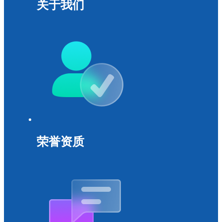
关于我们
荣誉资质