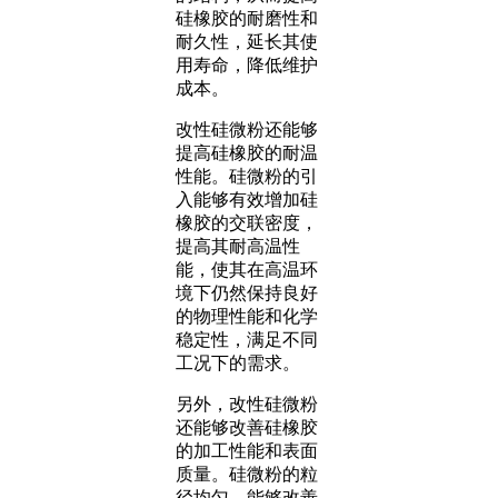
硅橡胶的耐磨性和
耐久性，延长其使
用寿命，降低维护
成本。
改性硅微粉还能够
提高硅橡胶的耐温
性能。硅微粉的引
入能够有效增加硅
橡胶的交联密度，
提高其耐高温性
能，使其在高温环
境下仍然保持良好
的物理性能和化学
稳定性，满足不同
工况下的需求。
另外，改性硅微粉
还能够改善硅橡胶
的加工性能和表面
质量。硅微粉的粒
径均匀，能够改善