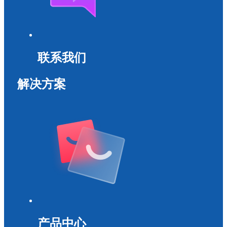
联系我们
解决方案
产品中心