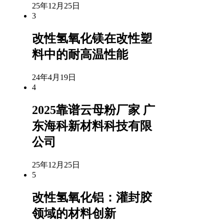
25年12月25日
3
改性氢氧化镁在改性塑
料中的耐高温性能
24年4月19日
4
2025靠谱云母粉厂家 广
东海科新材料科技有限
公司
25年12月25日
5
改性氢氧化铝：灌封胶
领域的材料创新