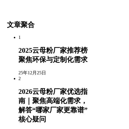
微信公众号
客服微信
文章聚合
1
2025云母粉厂家推荐榜
聚焦环保与定制化需求
25年12月25日
2
2026云母粉厂家优选指
南｜聚焦高端化需求，
解答“哪家厂家更靠谱”
核心疑问