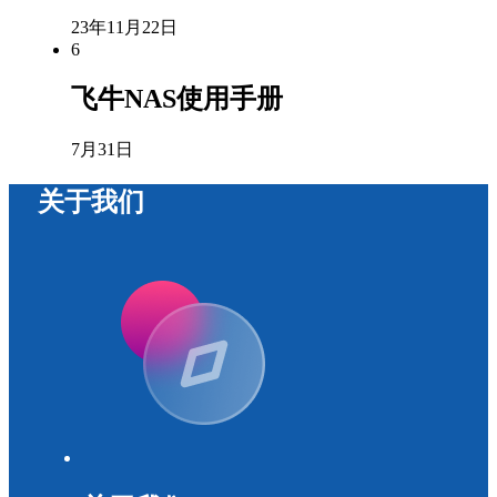
23年11月22日
6
飞牛NAS使用手册
7月31日
关于我们