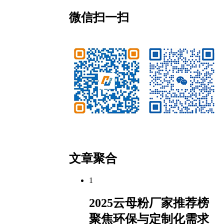
微信扫一扫
微信公众号
客服微信
文章聚合
1
2025云母粉厂家推荐榜
聚焦环保与定制化需求