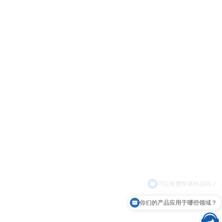
你们的产品应用于哪些领域？