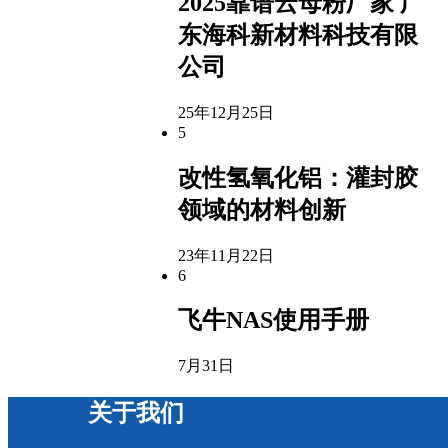
2025靠谱云母粉厂家 广
东海科新材料科技有限
公司
25年12月25日
5
改性氢氧化铝：灌封胶
领域的材料创新
23年11月22日
6
飞牛NAS使用手册
7月31日
关于我们