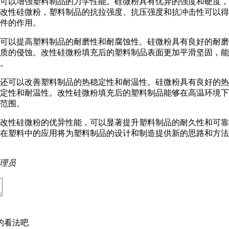
可以增强塑料制品的力学性能。硅微粉具有优异的强度和硬度，
改性硅微粉，塑料制品的抗拉强度、抗压强度和抗冲击性可以得
件的作用。
可以提高塑料制品的耐磨性和耐腐蚀性。硅微粉具有良好的耐磨
质的侵蚀。改性硅微粉填充后的塑料制品表面更加平滑坚固，能
。
还可以改善塑料制品的热稳定性和耐温性。硅微粉具有良好的热
定性和耐温性。改性硅微粉填充后的塑料制品能够在高温环境下
范围。
改性硅微粉的优异性能，可以显著提升塑料制品的耐久性和可靠
在塑料中的应用将为塑料制品的设计和制造提供新的思路和方法
理员
的看法吧