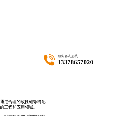
服务咨询热线
13378657020
通过合理的改性硅微粉配
的工程和应用领域。