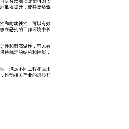
可以有效地增强塑料的韧
到显著提升，使其更适合
性和耐腐蚀性，可以有效
够在恶劣的工作环境中长
导性和耐高温性，可以有
保持稳定的结构和性能，
性，满足不同工程和应用
，推动相关产业的进步和