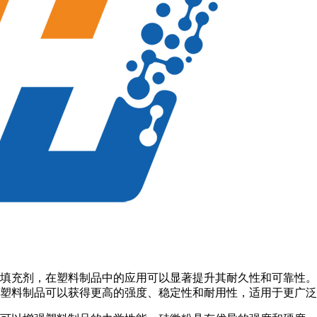
填充剂，在塑料制品中的应用可以显著提升其耐久性和可靠性。
塑料制品可以获得更高的强度、稳定性和耐用性，适用于更广泛