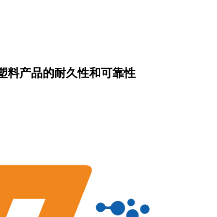
塑料产品的耐久性和可靠性