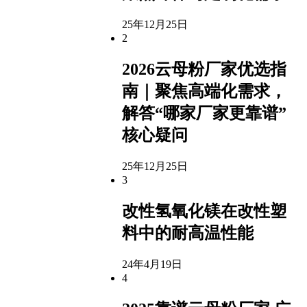
25年12月25日
2
2026云母粉厂家优选指
南｜聚焦高端化需求，
解答“哪家厂家更靠谱”
核心疑问
25年12月25日
3
改性氢氧化镁在改性塑
料中的耐高温性能
24年4月19日
4