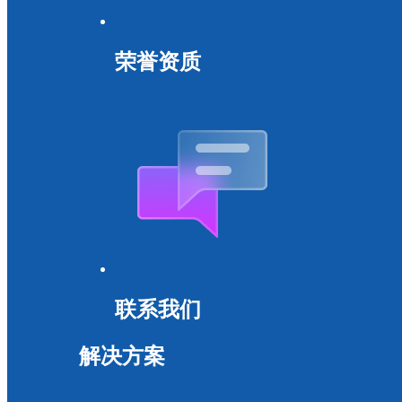
荣誉资质
联系我们
解决方案