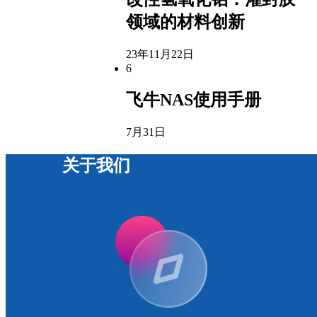
领域的材料创新
23年11月22日
6
飞牛NAS使用手册
7月31日
关于我们