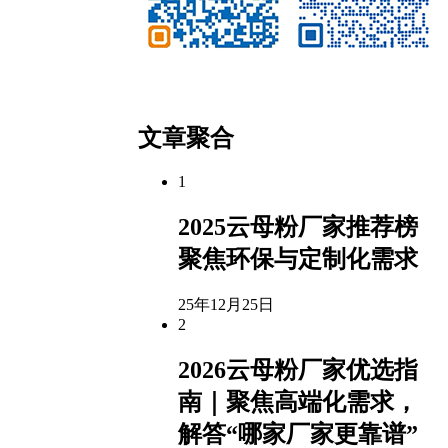
微信公众号
客服微信
文章聚合
1
2025云母粉厂家推荐榜
聚焦环保与定制化需求
25年12月25日
2
2026云母粉厂家优选指
南｜聚焦高端化需求，
解答“哪家厂家更靠谱”