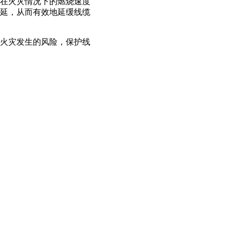
在火灾情况下的燃烧速度
延，从而有效地延缓线缆
火灾发生的风险，保护线