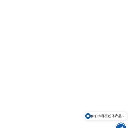
你们有哪些粉体产品？
可以免费申请样品吗？