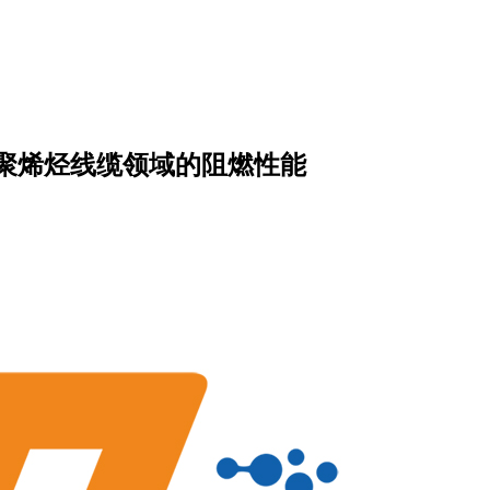
聚烯烃线缆领域的阻燃性能