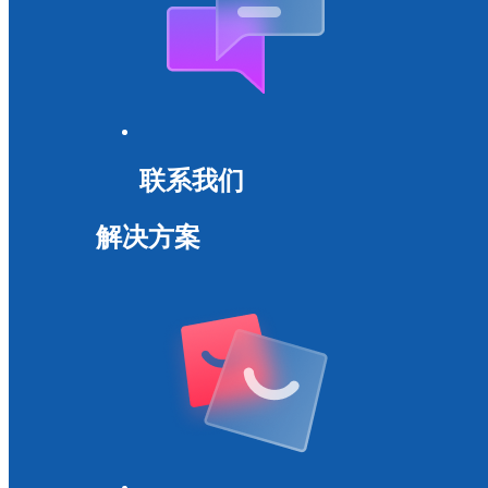
联系我们
解决方案