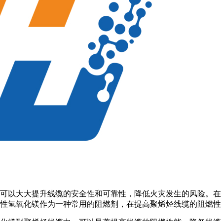
可以大大提升线缆的安全性和可靠性，降低火灾发生的风险。在
性氢氧化镁作为一种常用的阻燃剂，在提高聚烯烃线缆的阻燃性