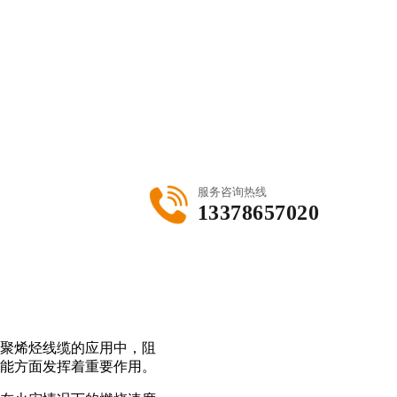
服务咨询热线
13378657020
聚烯烃线缆的应用中，阻
能方面发挥着重要作用。