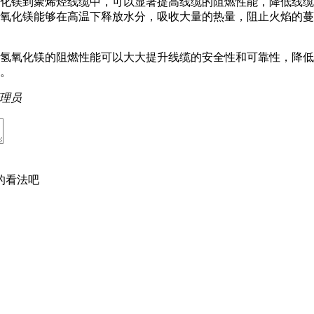
化镁到聚烯烃线缆中，可以显著提高线缆的阻燃性能，降低线缆
氧化镁能够在高温下释放水分，吸收大量的热量，阻止火焰的蔓
氢氧化镁的阻燃性能可以大大提升线缆的安全性和可靠性，降低
。
理员
的看法吧