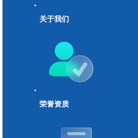
关于我们
荣誉资质