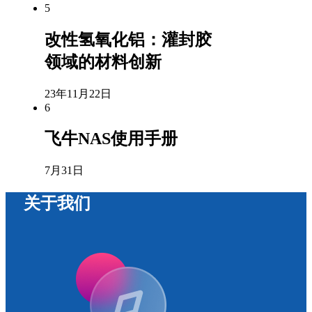
5
改性氢氧化铝：灌封胶
领域的材料创新
23年11月22日
6
飞牛NAS使用手册
7月31日
关于我们