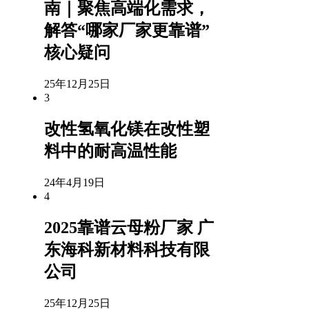
南｜聚焦高端化需求，
解答“哪家厂家更靠谱”
核心疑问
25年12月25日
3
改性氢氧化镁在改性塑
料中的耐高温性能
24年4月19日
4
2025靠谱云母粉厂家 广
东海科新材料科技有限
公司
25年12月25日