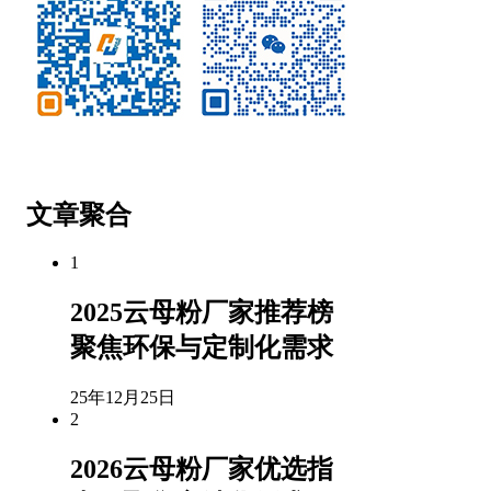
微信公众号
客服微信
文章聚合
1
2025云母粉厂家推荐榜
聚焦环保与定制化需求
25年12月25日
2
2026云母粉厂家优选指