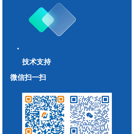
技术支持
微信扫一扫