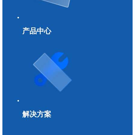
产品中心
解决方案