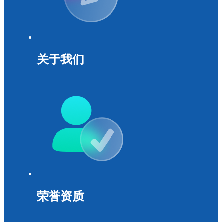
关于我们
荣誉资质