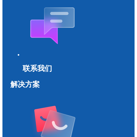
联系我们
解决方案