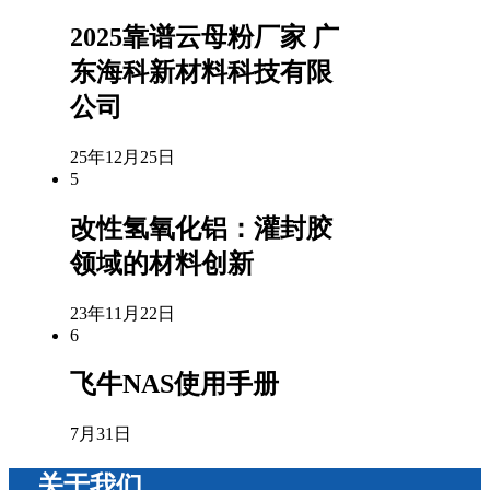
2025靠谱云母粉厂家 广
东海科新材料科技有限
公司
25年12月25日
5
改性氢氧化铝：灌封胶
领域的材料创新
23年11月22日
6
飞牛NAS使用手册
7月31日
关于我们