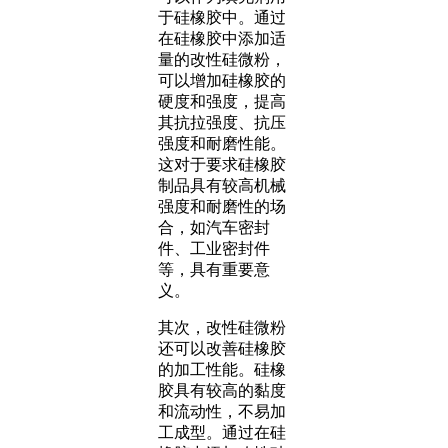
于硅橡胶中。通过
在硅橡胶中添加适
量的改性硅微粉，
可以增加硅橡胶的
硬度和强度，提高
其抗拉强度、抗压
强度和耐磨性能。
这对于要求硅橡胶
制品具有较高机械
强度和耐磨性的场
合，如汽车密封
件、工业密封件
等，具有重要意
义。
其次，改性硅微粉
还可以改善硅橡胶
的加工性能。硅橡
胶具有较高的黏度
和流动性，不易加
工成型。通过在硅