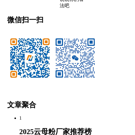
法吧
微信扫一扫
微信公众号
客服微信
文章聚合
1
2025云母粉厂家推荐榜