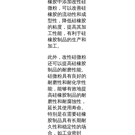
橡胶中添加改性硅
微粉，可以改善硅
橡胶的流动性和成
型性，降低硅橡胶
的粘度，提高其加
工性能，有利于硅
橡胶制品的生产和
加工。
此外，改性硅微粉
还可以提高硅橡胶
制品的耐磨性能。
硅微粉具有良好的
耐磨性和耐化学性
能，能够有效地提
高硅橡胶制品的耐
磨性和耐腐蚀性，
延长其使用寿命。
特别是在需要硅橡
胶制品具有长期耐
久性和稳定性的场
合，如工业密封