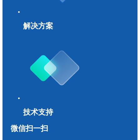
解决方案
技术支持
微信扫一扫