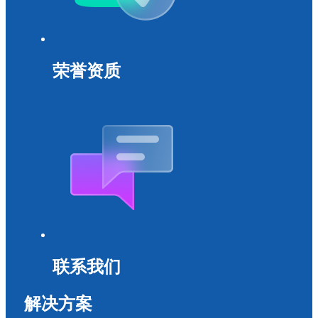
荣誉资质
联系我们
解决方案