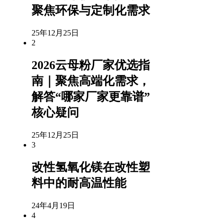
聚焦环保与定制化需求
25年12月25日
2
2026云母粉厂家优选指
南｜聚焦高端化需求，
解答“哪家厂家更靠谱”
核心疑问
25年12月25日
3
改性氢氧化镁在改性塑
料中的耐高温性能
24年4月19日
4