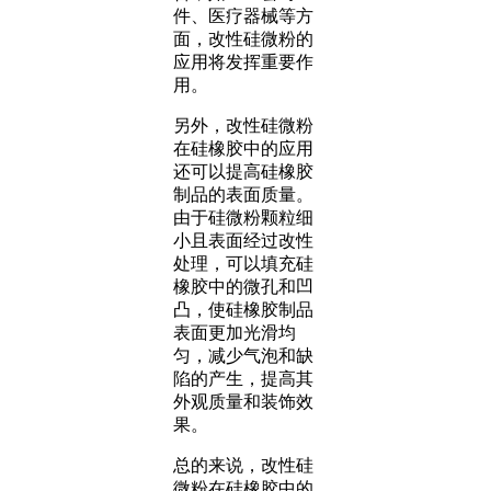
件、医疗器械等方
面，改性硅微粉的
应用将发挥重要作
用。
另外，改性硅微粉
在硅橡胶中的应用
还可以提高硅橡胶
制品的表面质量。
由于硅微粉颗粒细
小且表面经过改性
处理，可以填充硅
橡胶中的微孔和凹
凸，使硅橡胶制品
表面更加光滑均
匀，减少气泡和缺
陷的产生，提高其
外观质量和装饰效
果。
总的来说，改性硅
微粉在硅橡胶中的