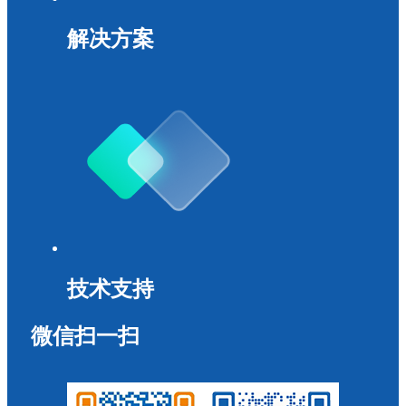
解决方案
技术支持
微信扫一扫