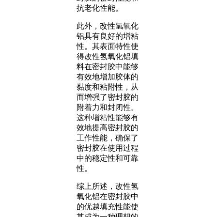
抗老化性能。
此外，改性氢氧化
铝具有良好的增粘
性。其表面特性使
得改性氢氧化铝填
料在密封胶中能够
有效地增加胶体的
黏度和粘附性，从
而增强了密封胶的
附着力和封闭性。
这种增粘性能够有
效地提高密封胶的
工作性能，确保了
密封胶在使用过程
中的稳定性和可靠
性。
综上所述，改性氢
氧化铝在密封胶中
的优越填充性能使
其成为一种理想的