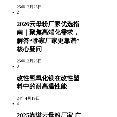
25年12月25日
2
2026云母粉厂家优选指
南｜聚焦高端化需求，
解答“哪家厂家更靠谱”
核心疑问
25年12月25日
3
改性氢氧化镁在改性塑
料中的耐高温性能
24年4月19日
4
2025靠谱云母粉厂家 广