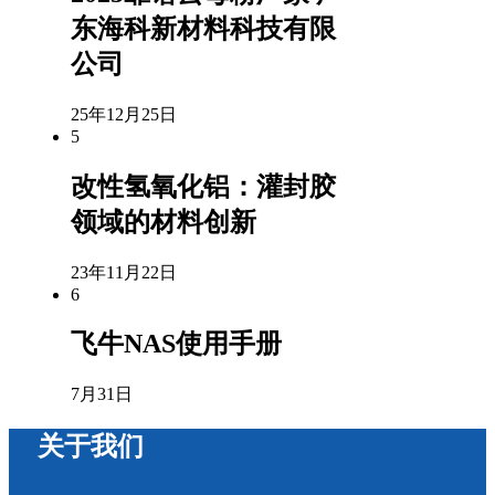
东海科新材料科技有限
公司
25年12月25日
5
改性氢氧化铝：灌封胶
领域的材料创新
23年11月22日
6
飞牛NAS使用手册
7月31日
关于我们