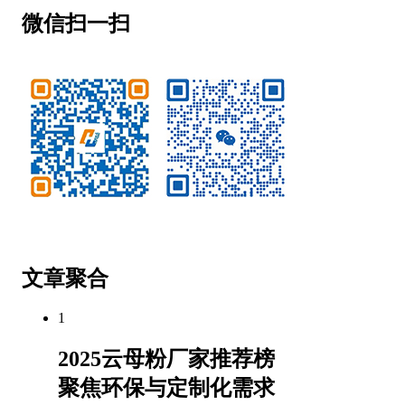
微信扫一扫
微信公众号
客服微信
文章聚合
1
2025云母粉厂家推荐榜
聚焦环保与定制化需求