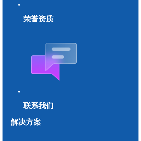
荣誉资质
联系我们
解决方案