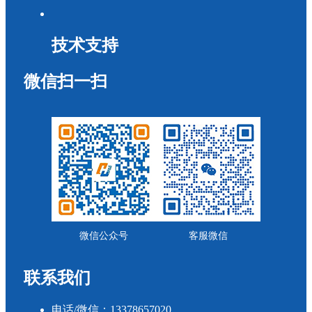
技术支持
微信扫一扫
微信公众号
客服微信
联系我们
电话/微信：13378657020