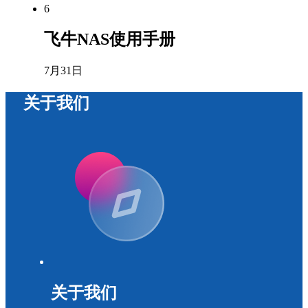
6
飞牛NAS使用手册
7月31日
关于我们
关于我们