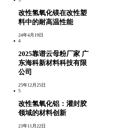
改性氢氧化镁在改性塑
料中的耐高温性能
24年4月19日
4
2025靠谱云母粉厂家 广
东海科新材料科技有限
公司
25年12月25日
5
改性氢氧化铝：灌封胶
领域的材料创新
23年11月22日