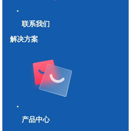
联系我们
解决方案
产品中心