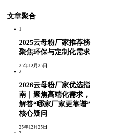
文章聚合
1
2025云母粉厂家推荐榜
聚焦环保与定制化需求
25年12月25日
2
2026云母粉厂家优选指
南｜聚焦高端化需求，
解答“哪家厂家更靠谱”
核心疑问
25年12月25日
3