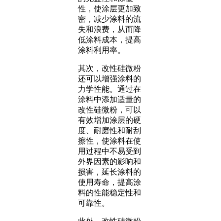
性，使涂层更加致
密，减少涂料的流
失和浪费，从而降
低涂料成本，提高
涂料利用率。
其次，改性硅微粉
还可以增强涂料的
力学性能。通过在
涂料中添加适量的
改性硅微粉，可以
有效增加涂层的硬
度、耐磨性和耐刮
擦性，使涂料在使
用过程中不易受到
外界因素的影响和
损害，延长涂料的
使用寿命，提高涂
料的性能稳定性和
可靠性。