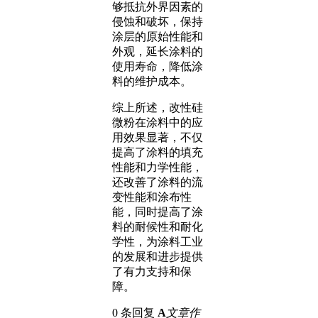
够抵抗外界因素的
侵蚀和破坏，保持
涂层的原始性能和
外观，延长涂料的
使用寿命，降低涂
料的维护成本。
综上所述，改性硅
微粉在涂料中的应
用效果显著，不仅
提高了涂料的填充
性能和力学性能，
还改善了涂料的流
变性能和涂布性
能，同时提高了涂
料的耐候性和耐化
学性，为涂料工业
的发展和进步提供
了有力支持和保
障。
0 条回复
A
文章作