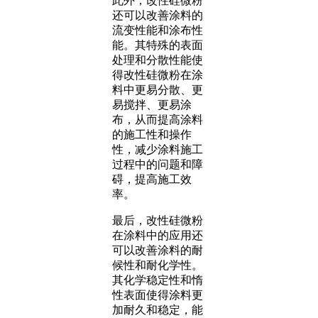
此外，改性硅微粉
还可以改善涂料的
流变性能和涂布性
能。其特殊的表面
处理和分散性能使
得改性硅微粉在涂
料中更易分散、更
易搅拌、更易涂
布，从而提高涂料
的施工性和操作
性，减少涂料施工
过程中的问题和障
碍，提高施工效
率。
最后，改性硅微粉
在涂料中的应用还
可以改善涂料的耐
候性和耐化学性。
其化学稳定性和惰
性表面使得涂料更
加耐久和稳定，能