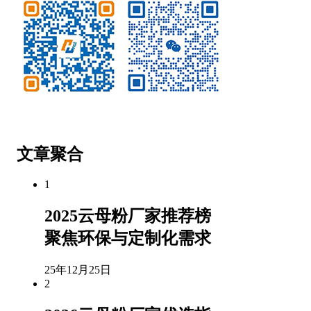
微信公众号
客服微信
文章聚合
1
2025云母粉厂家推荐榜
聚焦环保与定制化需求
25年12月25日
2