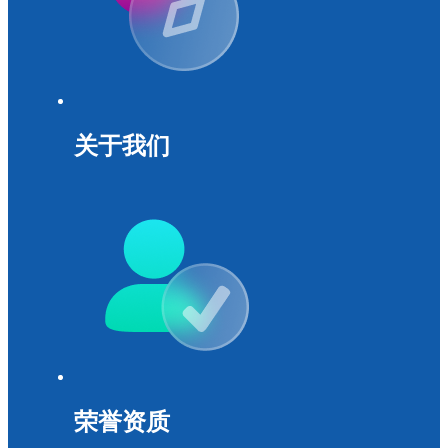
关于我们
荣誉资质