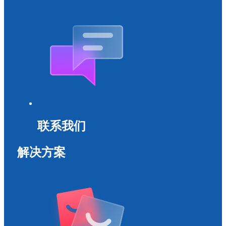
联系我们
解决方案