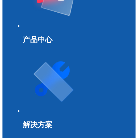
产品中心
解决方案