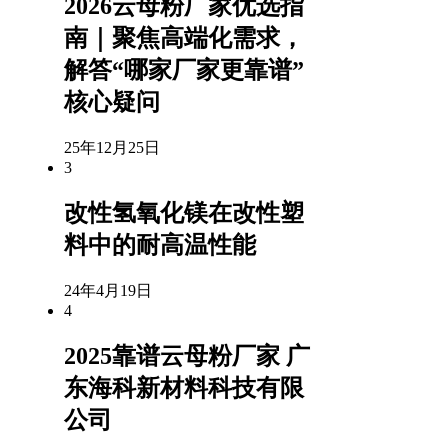
2026云母粉厂家优选指
南｜聚焦高端化需求，
解答“哪家厂家更靠谱”
核心疑问
25年12月25日
3
改性氢氧化镁在改性塑
料中的耐高温性能
24年4月19日
4
2025靠谱云母粉厂家 广
东海科新材料科技有限
公司