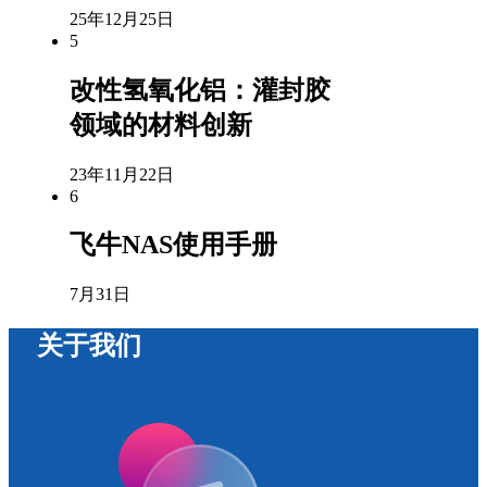
25年12月25日
5
改性氢氧化铝：灌封胶
领域的材料创新
23年11月22日
6
飞牛NAS使用手册
7月31日
关于我们