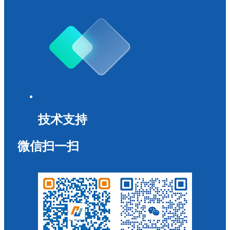
技术支持
微信扫一扫