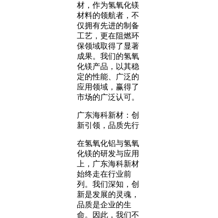
材，作为氢氧化镁
材料的领航者，不
仅拥有先进的制备
工艺，更在阻燃环
保领域取得了显著
成果。我们的氢氧
化镁产品，以其稳
定的性能、广泛的
应用领域，赢得了
市场的广泛认可。
广东海科新材：创
新引领，品质先行
在氢氧化铝与氢氧
化镁的研发与应用
上，广东海科新材
始终走在行业前
列。我们深知，创
新是发展的灵魂，
品质是企业的生
命。因此，我们不