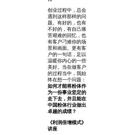
创业过程中，总会
遇到这样那样的问
题。有好的，也有
不好的，有自己痛
苦艰难的回忆，也
有客户刁难你的场
景和画面。更有客
户的一句话，足以
温暖你内心的一些
美好。当在做客户
的过程当中，我始
终在想一个问题：
如何才能将粉体作
为一份事业坚定的
走下去，并且能在
中国粉体行业做出
卓越的成绩？
《利润倍增模式》
讲座