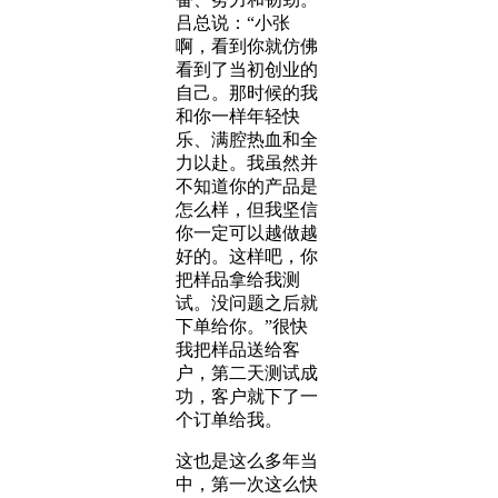
吕总说：“小张
啊，看到你就仿佛
看到了当初创业的
自己。那时候的我
和你一样年轻快
乐、满腔热血和全
力以赴。我虽然并
不知道你的产品是
怎么样，但我坚信
你一定可以越做越
好的。这样吧，你
把样品拿给我测
试。没问题之后就
下单给你。”很快
我把样品送给客
户，第二天测试成
功，客户就下了一
个订单给我。
这也是这么多年当
中，第一次这么快