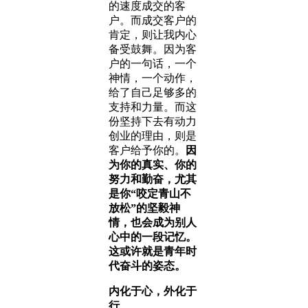
的速度成交的客
户。而成交客户的
肯定，则让我内心
备受鼓舞。因为客
户的一句话，一个
神情，一个动作，
给了自己足够多的
支持和力量。而这
份坚持下去有动力
创业的理由，则是
客户给予你的。
因
为你的真实、你的
努力和勤奋，尤其
是你“咬定青山不
放松”的坚毅神
情，也会成为别人
心中的一段记忆。
这或许就是青年时
代奋斗的姿态。
内化于心，外化于
行