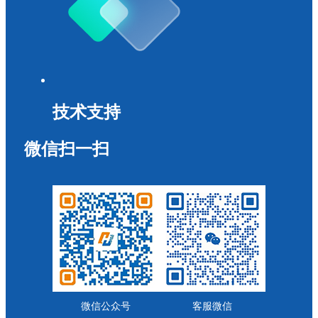
技术支持
微信扫一扫
微信公众号
客服微信