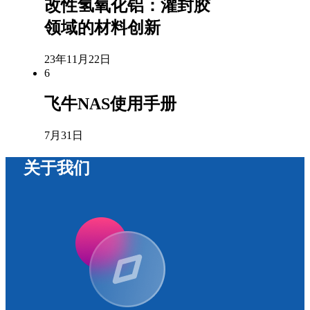
改性氢氧化铝：灌封胶
领域的材料创新
23年11月22日
6
飞牛NAS使用手册
7月31日
关于我们