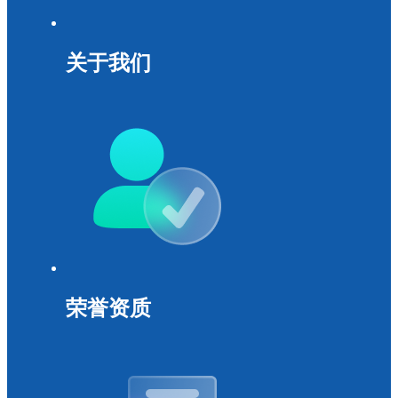
关于我们
荣誉资质