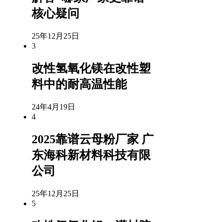
核心疑问
25年12月25日
3
改性氢氧化镁在改性塑
料中的耐高温性能
24年4月19日
4
2025靠谱云母粉厂家 广
东海科新材料科技有限
公司
25年12月25日
5