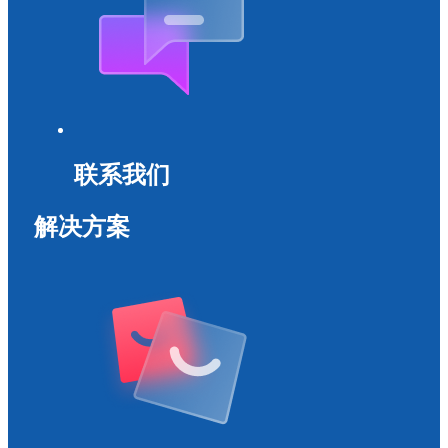
联系我们
解决方案