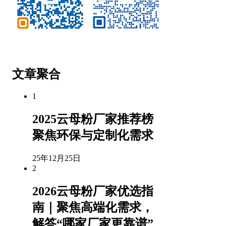
微信公众号
客服微信
文章聚合
1
2025云母粉厂家推荐榜
聚焦环保与定制化需求
25年12月25日
2
2026云母粉厂家优选指
南｜聚焦高端化需求，
解答“哪家厂家更靠谱”