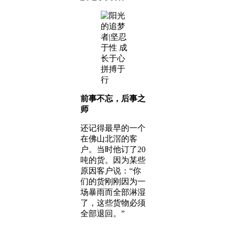
前事不忘，后事之
师
还记得最早的一个
在佛山北滘的客
户。当时他订了20
吨的货。因为某些
原因客户说：“你
们的货刚刚因为一
场暴雨而全部淋湿
了，这些货物必须
全部退回。”