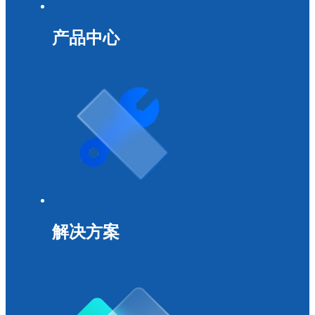
产品中心
解决方案