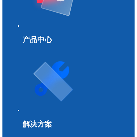
产品中心
解决方案