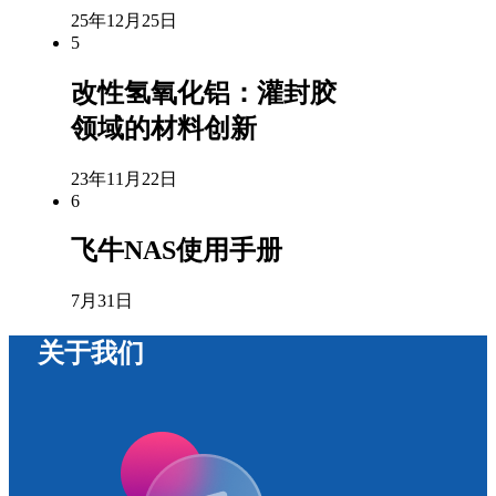
25年12月25日
5
改性氢氧化铝：灌封胶
领域的材料创新
23年11月22日
6
飞牛NAS使用手册
7月31日
关于我们