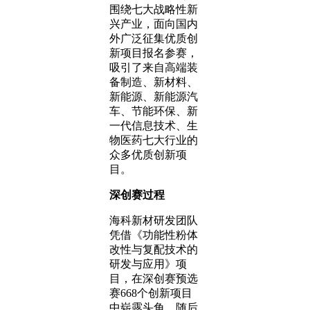
围绕七大战略性新
兴产业，面向国内
外广泛征集优质创
新项目报名参赛，
吸引了来自高端装
备制造、新材料、
新能源、新能源汽
车、节能环保、新
一代信息技术、生
物医药七大行业的
众多优质创新项
目。
深创赛过程
海科新材研发团队
凭借《功能性粉体
改性与复配技术的
研发与应用》项
目，在深创赛预选
赛668个创新项目
中崭露头角。随后