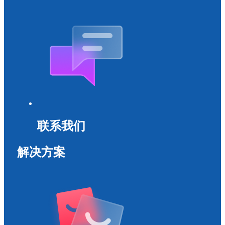
联系我们
解决方案