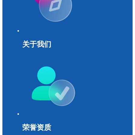
关于我们
荣誉资质