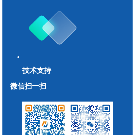
技术支持
微信扫一扫