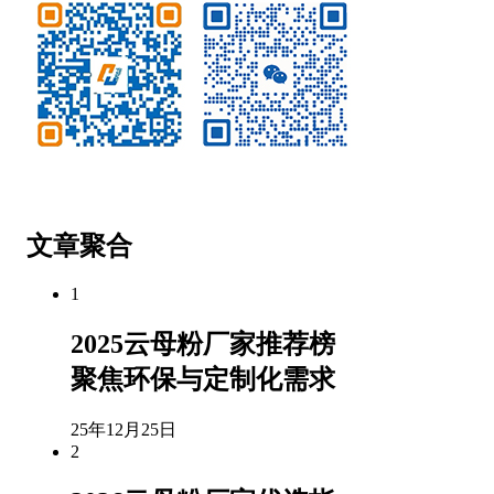
微信公众号
客服微信
文章聚合
1
2025云母粉厂家推荐榜
聚焦环保与定制化需求
25年12月25日
2