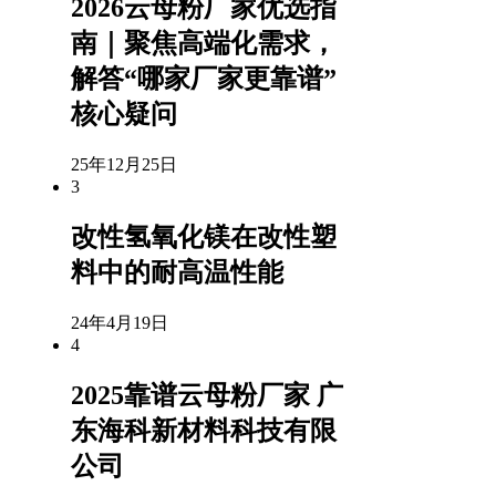
2026云母粉厂家优选指
南｜聚焦高端化需求，
解答“哪家厂家更靠谱”
核心疑问
25年12月25日
3
改性氢氧化镁在改性塑
料中的耐高温性能
24年4月19日
4
2025靠谱云母粉厂家 广
东海科新材料科技有限
公司