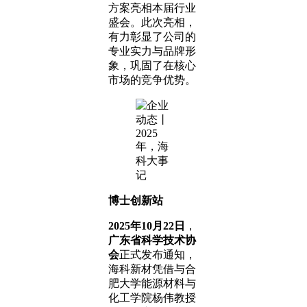
方案亮相本届行业
盛会。此次亮相，
有力彰显了公司的
专业实力与品牌形
象，巩固了在核心
市场的竞争优势。
博士创新站
2025年10月22日
，
广东省科学技术协
会
正式发布通知，
海科新材凭借与合
肥大学能源材料与
化工学院杨伟教授