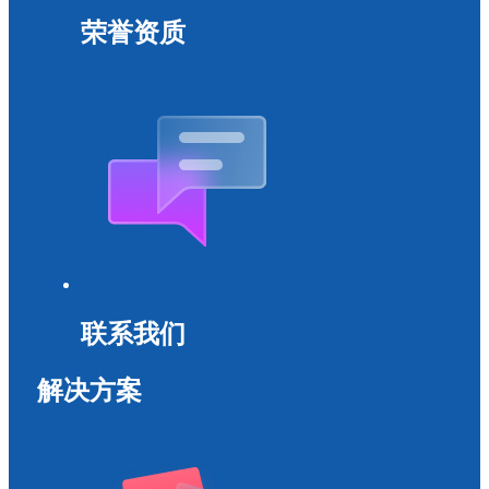
荣誉资质
联系我们
解决方案