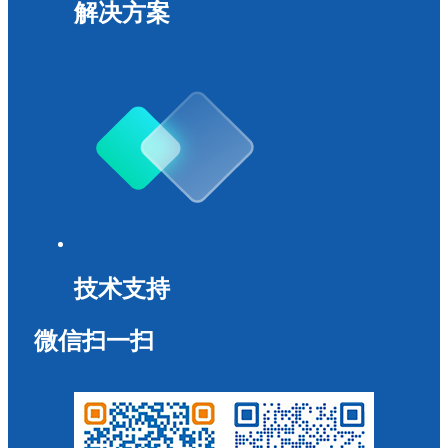
解决方案
技术支持
微信扫一扫