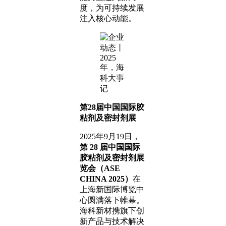
度，为可持续发展
注入核心动能。
第28届中国国际胶
粘剂及密封剂展
2025年9月19日，
第 28 届中国国际
胶粘剂及密封剂展
览会（ASE
CHINA 2025）
在
上海新国际博览中
心圆满落下帷幕。
海科新材携旗下创
新产品与技术解决