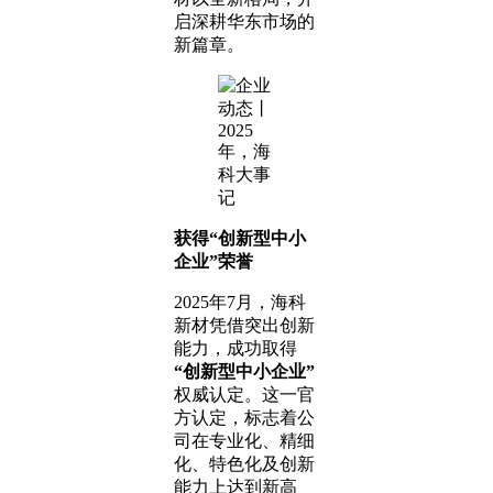
启深耕华东市场的
新篇章。
获得“创新型中小
企业”荣誉
2025年7月，海科
新材凭借突出创新
能力，成功取得
“创新型中小企业”
权威认定。这一官
方认定，标志着公
司在专业化、精细
化、特色化及创新
能力上达到新高