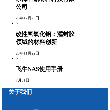
公司
25年12月25日
5
改性氢氧化铝：灌封胶
领域的材料创新
23年11月22日
6
飞牛NAS使用手册
7月31日
关于我们