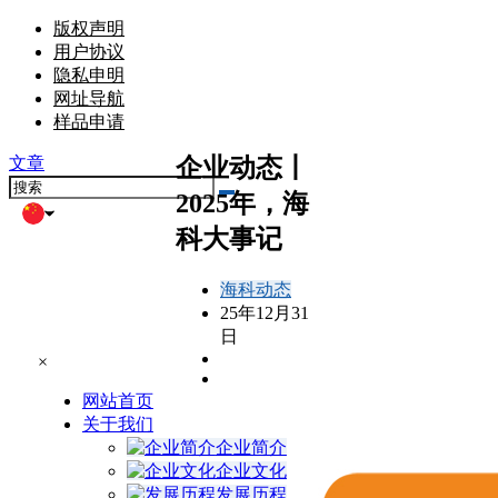
版权声明
用户协议
隐私申明
网址导航
样品申请
企业动态丨
文章
2025年，海
科大事记
海科动态
25年12月31
日
×
网站首页
关于我们
企业简介
企业文化
发展历程