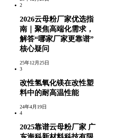
2
2026云母粉厂家优选指
南｜聚焦高端化需求，
解答“哪家厂家更靠谱”
核心疑问
25年12月25日
3
改性氢氧化镁在改性塑
料中的耐高温性能
24年4月19日
4
2025靠谱云母粉厂家 广
东海科新材料科技有限