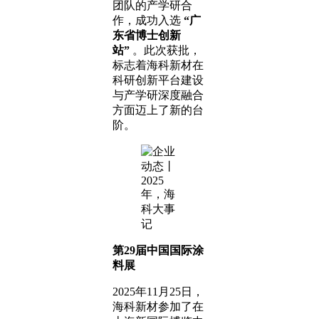
团队的产学研合
作，成功入选
“广
东省博士创新
站”
。此次获批，
标志着海科新材在
科研创新平台建设
与产学研深度融合
方面迈上了新的台
阶。
第29届中国国际涂
料展
2025年11月25日，
海科新材参加了在