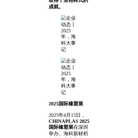
取得了里程碑式的
成就。
2025国际橡塑展
2025年4月15日，
CHINAPLAS 2025
国际橡塑展
在深圳
举办。海科新材积