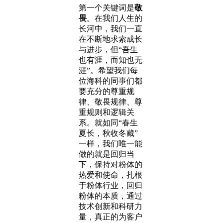
第一个关键词是
敬
畏
。在我们人生的
长河中，我们一直
在不断地求索成长
与进步，但“吾生
也有涯，而知也无
涯”。希望我们每
位海科的同事们都
要充分的尊重规
律、敬畏规律、尊
重规则和逻辑关
系。就如同“春生
夏长，秋收冬藏”
一样，我们唯一能
做的就是回归当
下，保持对粉体的
热爱和使命，扎根
于粉体行业，回归
粉体的本质，通过
技术创新和科研力
量，真正的为客户