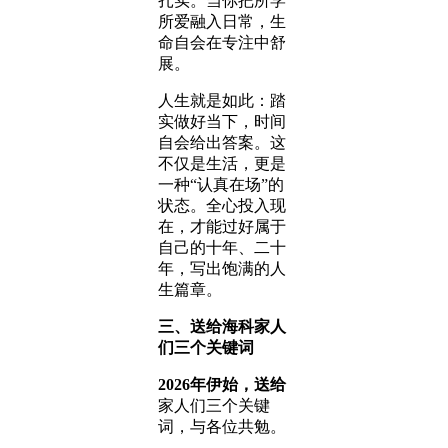
扎实。当你把所学
所爱融入日常，生
命自会在专注中舒
展。
人生就是如此：踏
实做好当下，时间
自会给出答案。这
不仅是生活，更是
一种“认真在场”的
状态。全心投入现
在，才能过好属于
自己的十年、二十
年，写出饱满的人
生篇章。
三、送给海科家人
们三个关键词
2026年伊始，送给
家人们三个关键
词，与各位共勉。