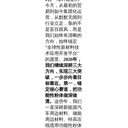
今天，从最初的贸
易到如今集团化运
营，从默默无闻到
行业立足，靠的不
是盲目跟风，而是
我们始终有清晰的
方向，始终锚定
“全球性新材料技
术应用开发平台”
的愿景。
2026年，
我们继续深耕三大
方向，实现三大突
破，一步步向着目
标靠近。
第一，锚
定核心赛道，把功
能性粉体做深做
透
。
这些年，我们
一直深耕新能源汽
车周边材料、储能
周边材料、特高压
线缆用功能性粉体