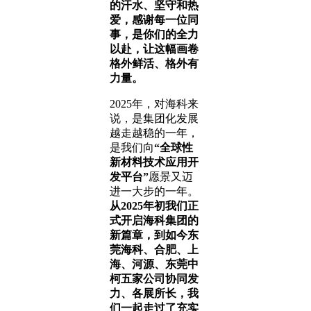
的汗水、坚守和热
爱，感谢每一位同
事，是你们的全力
以赴，让这幅画卷
格外鲜活、格外有
力量。
2025年，对海科来
说，是集团化发展
越走越稳的一年，
是我们向
“
全球性
新材料技术应用开
发平台
”
愿景又迈
进一大步的一年。
从2025年初我们正
式开启海科集团的
新篇章，到如今东
莞海科、合肥、上
海、河源、东莞中
柯五家公司协同发
力、各展所长，我
们一起走过了充实