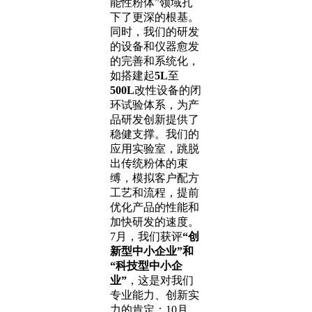
能性粉体”领域扎
下了更深的根基。
同时，我们的研发
的设备和仪器愈发
的完善和系统化，
如搭建起
5L
至
500L
改性设备的闭
环试验体系，为产
品研发创新提供了
稳健支撑。我们的
应用实验室，跳脱
出传统粉体的束
缚，模拟客户配方
工艺和流程，提前
优化产品的性能和
加快研发的速度。
7月，我们获评
“
创
新型中小企业
”
和
“
科技型中小企
业
”
，这是对我们
专业能力、创新实
力的肯定；10月，