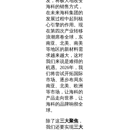
发，将极大地改变
海科的销售方式，
在未来海科集团的
发展过程中起到核
心引擎的作用。现
在第四次产业转移
浪潮席卷全球，东
南亚、北美、南美
等地区的新材料需
求越来越大，这对
我们来说是难得的
机遇。2026年，我
们将尝试开拓国际
市场、逐步布局东
南亚、北美、欧洲
等市场，让海科的
产品走向世界，让
海科的品牌响彻全
球。
除了这
三大聚焦
，
我们还要实现
三大