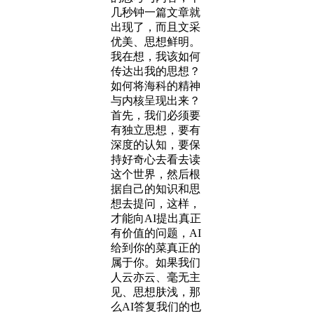
几秒钟一篇文章就
出现了，而且文采
优美、思想鲜明。
我在想，我该如何
传达出我的思想？
如何将海科的精神
与内核呈现出来？
首先，我们必须要
有独立思想，要有
深度的认知，要保
持好奇心去看去读
这个世界，然后根
据自己的知识和思
想去提问，这样，
才能向AI提出真正
有价值的问题，AI
给到你的菜真正的
属于你。如果我们
人云亦云、毫无主
见、思想肤浅，那
么AI答复我们的也