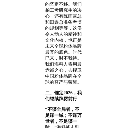
的坚定不移。我们
柏工考研究生的决
心，还有陈雨露总
和田鑫总准备考博
的规划等等，这份
令人动人的精神和
文化内核，也正是
未来全球粉体品牌
最亮的底色。时代
已来，时不我待。
我们海科人将用最
赤诚之心，去捍卫
中国粉体品牌在全
球的尊严与荣耀。
二、锚定2026，我
们继续踔厉前行
“
不谋全局者，不
足谋一域；不谋
万
世者，
不足谋一
时。
”
海科能走到