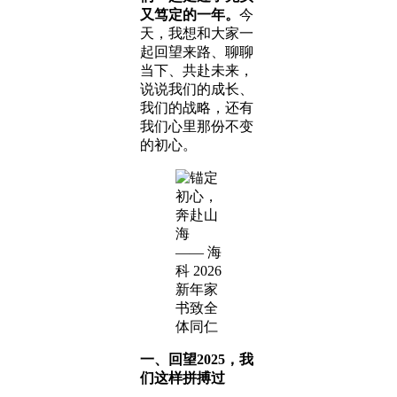
又笃定的一年。
今
天，我想和大家一
起回望来路、聊聊
当下、共赴未来，
说说我们的成长、
我们的战略，还有
我们心里那份不变
的初心。
一、回望2025，我
们这样拼搏过