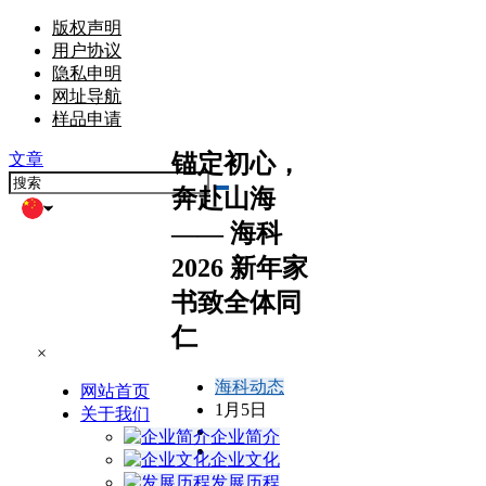
版权声明
用户协议
隐私申明
网址导航
样品申请
锚定初心，
文章
奔赴山海
—— 海科
2026 新年家
书致全体同
仁
×
海科动态
网站首页
1月5日
关于我们
企业简介
企业文化
发展历程