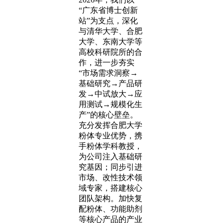
“广东省博士创新
站”为支点，深化
与清华大学、合肥
大学、东南大学等
高校科研院所的合
作，进一步夯实
“市场需求洞察→
基础研究→产品研
发→中试放大→应
用测试→规模化生
产”的核心壁垒。
充分发挥合肥大学
粉体专业优势，携
手粉体学科教授，
为公司注入基础研
究基因；同步引进
市场、改性技术领
域专家，搭建核心
团队架构。加快复
配粉体、功能助剂
等核心产品的产业