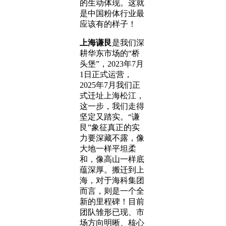
的生动体现。这就
是中国粉体行业最
应该有的样子！
上海谦艮
是我们深
耕华东市场的“桥
头堡”，2023年7月
1日正式运营，
2025年7月我们正
式迁址上海松江，
这一步，我们走得
坚定又踏实。“谦
艮”象征真正的实
力要深藏不露，像
大地一样平坦柔
和，像高山一样底
蕴深厚。搬迁到上
海，对于海科集团
而言，则是一个全
新的里程碑！目前
团队雏形已现、市
场方向明晰、核心