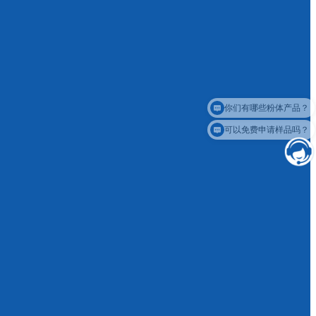
你们有哪些粉体产品？
可以免费申请样品吗？