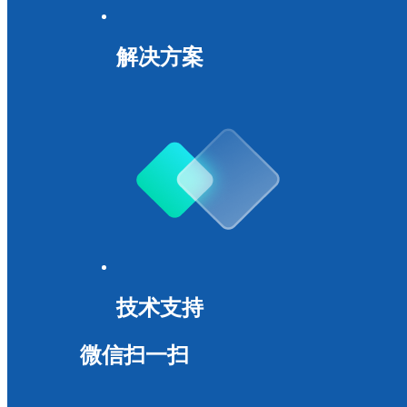
解决方案
技术支持
微信扫一扫