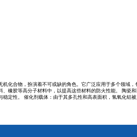
无机化合物，扮演着不可或缺的角色。它广泛应用于多个领域，
料、橡胶等高分子材料中，以提高这些材料的防火性能。 陶瓷
稳定性。 催化剂载体：由于其多孔性和高表面积，氢氧化铝被广