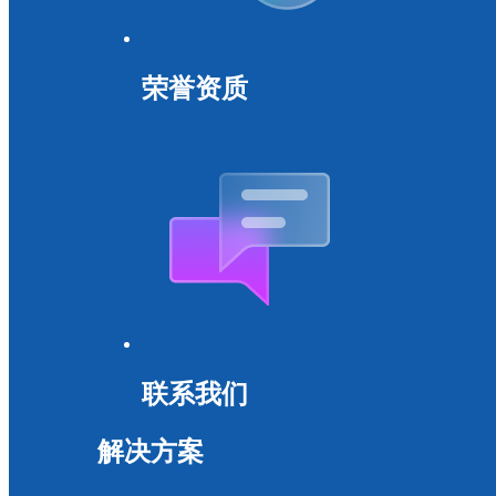
荣誉资质
联系我们
解决方案