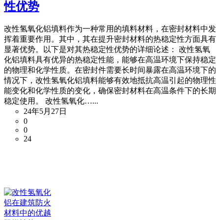
性优势
改性氢氧化铝填料作为一种常用的填料材料，在密封材料中发
挥着重要作用。其中，其在提升密封材料的热稳定性方面具有
显著优势。以下是对其热稳定性优势的详细论述： 改性氢氧
化铝填料具有优异的热稳定性能，能够在高温环境下保持稳定
的物理和化学性质。在密封件需要长时间暴露在高温环境下的
情况下，改性氢氧化铝填料能够有效地抵抗高温引起的物理性
能变化和化学性质的变化，确保密封材料在高温条件下的长期
稳定使用。 改性氢氧化…...
24年5月27日
0
0
24