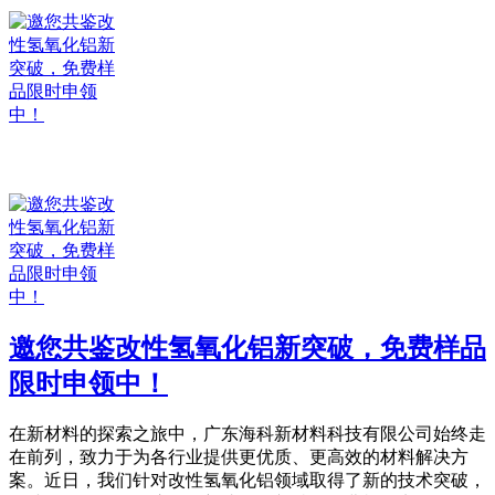
邀您共鉴改性氢氧化铝新突破，免费样品
限时申领中！
在新材料的探索之旅中，广东海科新材料科技有限公司始终走
在前列，致力于为各行业提供更优质、更高效的材料解决方
案。近日，我们针对改性氢氧化铝领域取得了新的技术突破，