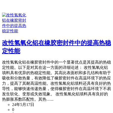
改性氢氧化铝在橡胶密封件中的提高热稳
定性能
改性氢氧化铝在橡胶密封件中的一个显著优点是其提高的热稳
定性能。以下是对其在这一方面的详细论述： 改性氢氧化铝
填料具有优异的热稳定性能。其高比表面积和多孔结构有助于
吸收和分散热量，有效降低了橡胶密封件在高温环境下的热应
力，提高了其耐高温性能。改性氢氧化铝填料还具有良好的热
导性，能够快速传递热量，使得橡胶密封件在高温环境下不易
发生软化、变形或失效现象。 改性氢氧化铝填料具有良好的
热膨胀系数匹配性。其热…...
24年5月17日
0