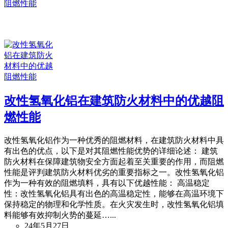
改性氢氧化铝在建筑防火材料中的优越阻
燃性能
改性氢氧化铝作为一种优秀的阻燃材料，在建筑防火材料中具
有出色的优点，以下是对其阻燃性能优势的详细论述： 建筑
防火材料在保障建筑物安全方面起着至关重要的作用，而阻燃
性能是评判建筑防火材料优劣的重要指标之一。改性氢氧化铝
作为一种有效的阻燃填料，具有以下优越性能： 高温稳定
性：改性氢氧化铝具有出色的高温稳定性，能够在高温环境下
保持稳定的物理和化学性质。在火灾发生时，改性氢氧化铝填
料能够有效抑制火势的蔓延…...
24年5月27日