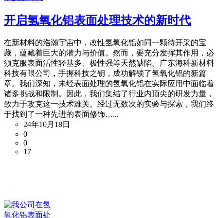
开启氢氧化铝表面处理技术的新时代
在新材料的浩瀚宇宙中，改性氢氧化铝如同一颗待开采的宝
藏，蕴藏着巨大的潜力与价值。然而，要充分发挥其作用，必
须克服表面活性轻基多、极性强等天然缺陷。广东海科新材料
科技有限公司，手握科技之钥，成功解锁了氢氧化铝的新篇
章。我们深知，未经表面处理的氢氧化铝在实际应用中面临着
诸多挑战和限制。因此，我们集结了行业内顶尖的研发力量，
致力于攻克这一技术难关。经过无数次的实验与探索，我们终
于找到了一种先进的表面修饰…...
24年10月18日
0
0
17