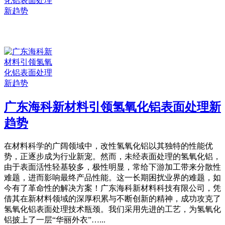
广东海科新材料引领氢氧化铝表面处理新
趋势
在材料科学的广阔领域中，改性氢氧化铝以其独特的性能优
势，正逐步成为行业新宠。然而，未经表面处理的氢氧化铝，
由于表面活性轻基较多，极性明显，常给下游加工带来分散性
难题，进而影响最终产品性能。这一长期困扰业界的难题，如
今有了革命性的解决方案！广东海科新材料科技有限公司，凭
借其在新材料领域的深厚积累与不断创新的精神，成功攻克了
氢氧化铝表面处理技术瓶颈。我们采用先进的工艺，为氢氧化
铝披上了一层“华丽外衣”…...