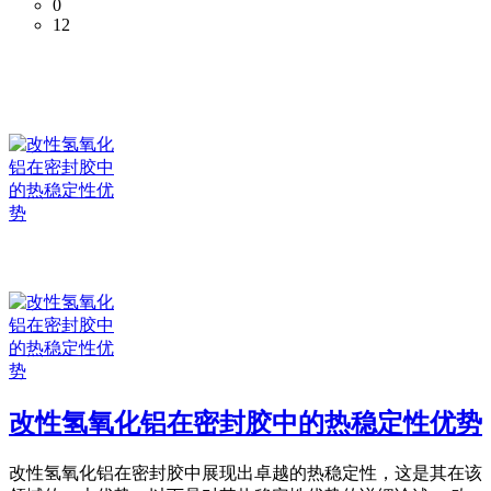
0
12
改性氢氧化铝在密封胶中的热稳定性优势
改性氢氧化铝在密封胶中展现出卓越的热稳定性，这是其在该