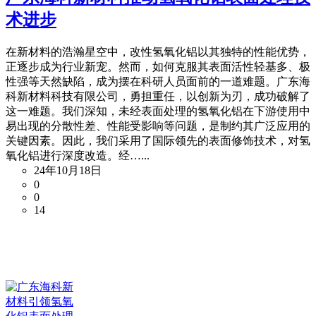
术进步
在新材料的浩瀚星空中，改性氢氧化铝以其独特的性能优势，
正逐步成为行业新宠。然而，如何克服其表面活性轻基多、极
性强等天然缺陷，成为摆在科研人员面前的一道难题。广东海
科新材料科技有限公司，勇担重任，以创新为刃，成功破解了
这一难题。我们深知，未经表面处理的氢氧化铝在下游使用中
易出现的分散性差、性能受影响等问题，是制约其广泛应用的
关键因素。因此，我们采用了国际领先的表面修饰技术，对氢
氧化铝进行深度改造。经…...
24年10月18日
0
0
14