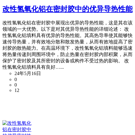
改性氢氧化铝在密封胶中的优异导热性能
改性氢氧化铝在密封胶中展现出优异的导热性能，这是其在该
领域的一大优势。以下是对其优异导热性能的详细论述： 改
性氢氧化铝填料具有优异的导热性能。其高热导率使其能够快
速传导热量，并有效地分散和散发热量，从而有效地提高了密
封胶的散热能力。在高温环境下，改性氢氧化铝填料能够迅速
将热量传递到周围环境中，防止热量在密封胶内部积聚，从而
保护了密封胶及其所密封的设备或构件不受过热的影响。 改
性氢氧化铝填料具有良好…...
24年5月16日
0
0
12