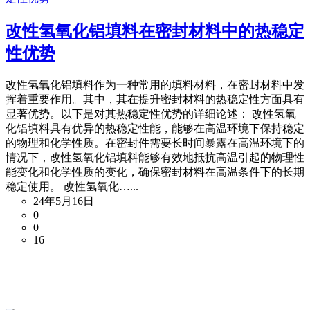
改性氢氧化铝填料在密封材料中的热稳定
性优势
改性氢氧化铝填料作为一种常用的填料材料，在密封材料中发
挥着重要作用。其中，其在提升密封材料的热稳定性方面具有
显著优势。以下是对其热稳定性优势的详细论述： 改性氢氧
化铝填料具有优异的热稳定性能，能够在高温环境下保持稳定
的物理和化学性质。在密封件需要长时间暴露在高温环境下的
情况下，改性氢氧化铝填料能够有效地抵抗高温引起的物理性
能变化和化学性质的变化，确保密封材料在高温条件下的长期
稳定使用。 改性氢氧化…...
24年5月16日
0
0
16