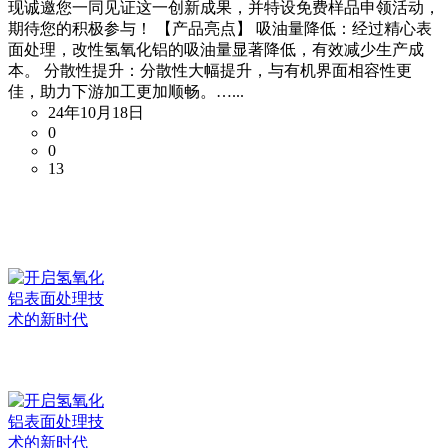
现诚邀您一同见证这一创新成果，并特设免费样品申领活动，
期待您的积极参与！ 【产品亮点】 吸油量降低：经过精心表
面处理，改性氢氧化铝的吸油量显著降低，有效减少生产成
本。 分散性提升：分散性大幅提升，与有机界面相容性更
佳，助力下游加工更加顺畅。…...
24年10月18日
0
0
13