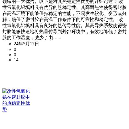
领域的一大优势。以下是对其热稳定性优势的详细论述： 改
性氢氧化铝填料具有优异的热稳定性。其高耐热性使得密封胶
在高温环境下能够保持稳定的性能，不易发生软化、变形或分
解，确保了密封胶在高温工作条件下的可靠性和稳定性。 改
性氢氧化铝填料具有良好的热传导性能。其高导热系数使得密
封胶能够快速地将热量传导到外部环境中，有效地降低了密封
胶的工作温度，减少了由…...
24年5月17日
0
0
14