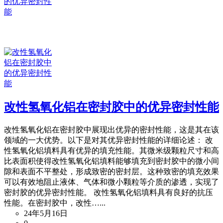
改性氢氧化铝在密封胶中的优异密封性能
改性氢氧化铝在密封胶中展现出优异的密封性能，这是其在该
领域的一大优势。以下是对其优异密封性能的详细论述： 改
性氢氧化铝填料具有优异的填充性能。其微米级颗粒尺寸和高
比表面积使得改性氢氧化铝填料能够填充到密封胶中的微小间
隙和表面不平整处，形成致密的密封层。这种致密的填充效果
可以有效地阻止液体、气体和微小颗粒等介质的渗透，实现了
密封胶的优异密封性能。 改性氢氧化铝填料具有良好的抗压
性能。在密封胶中，改性…...
24年5月16日