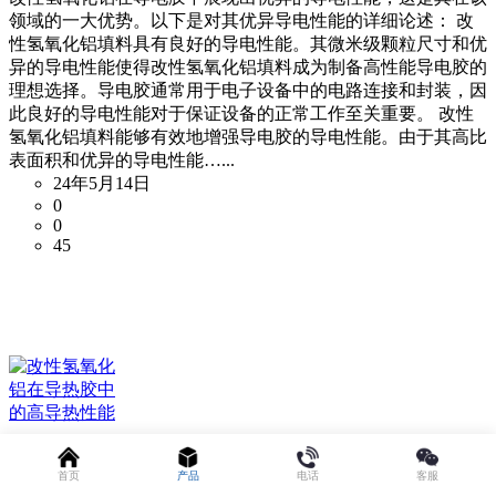
领域的一大优势。以下是对其优异导电性能的详细论述： 改
性氢氧化铝填料具有良好的导电性能。其微米级颗粒尺寸和优
异的导电性能使得改性氢氧化铝填料成为制备高性能导电胶的
理想选择。导电胶通常用于电子设备中的电路连接和封装，因
此良好的导电性能对于保证设备的正常工作至关重要。 改性
氢氧化铝填料能够有效地增强导电胶的导电性能。由于其高比
表面积和优异的导电性能…...
24年5月14日
0
0
45
首页
产品
电话
客服