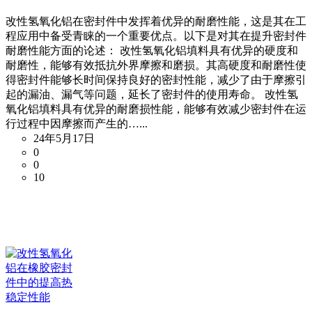
改性氢氧化铝在密封件中发挥着优异的耐磨性能，这是其在工
程应用中备受青睐的一个重要优点。以下是对其在提升密封件
耐磨性能方面的论述： 改性氢氧化铝填料具有优异的硬度和
耐磨性，能够有效抵抗外界摩擦和磨损。其高硬度和耐磨性使
得密封件能够长时间保持良好的密封性能，减少了由于摩擦引
起的漏油、漏气等问题，延长了密封件的使用寿命。 改性氢
氧化铝填料具有优异的耐磨损性能，能够有效减少密封件在运
行过程中因摩擦而产生的…...
24年5月17日
0
0
10