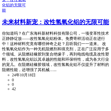
未来材料新宠：改性氢氧化铝的无限可能
你知道吗？在广东海科新材料科技有限公司，一项变革性技术
正静静绽放——改性氢氧化铝粉体。免费寄样活动正在进行
中！这种材料究竟有哪些神奇之处？且听我们一一道来。 改
性氢氧化铝作为一种无机阻燃剂和填充剂，正在广泛应用于多
个领域。从阻燃硅橡胶到复合绝缘子，再到电线电缆及改性塑
料，改性氢氧化铝以其卓越的性能和环保特性，成为各大行业
的宠儿。在阻燃硅橡胶领域，改性氢氧化铝不仅提升了材料的
阻燃性能，还增强了其机械…...
24年10月18日
0
0
42