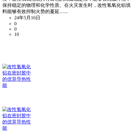
保持稳定的物理和化学性质。在火灾发生时，改性氢氧化铝填
料能够有效抑制火势的蔓延…...
24年5月16日
0
0
10