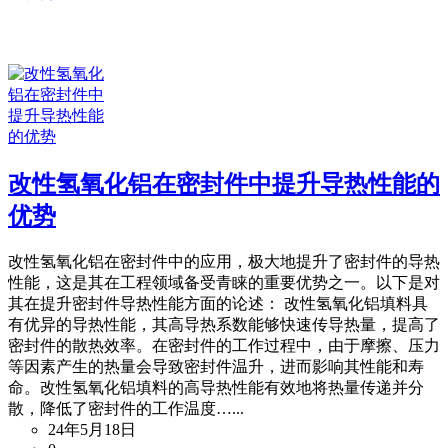
改性氢氧化铝在密封件中提升导热性能的
优势
改性氢氧化铝在密封件中的应用，极大地提升了密封件的导热
性能，这是其在工程领域备受青睐的重要优势之一。以下是对
其在提升密封件导热性能方面的论述： 改性氢氧化铝填料具
有优异的导热性能，其高导热系数能够快速传导热量，提高了
密封件的散热效率。在密封件的工作过程中，由于摩擦、压力
等因素产生的热量会导致密封件温升，进而影响其性能和寿
命。改性氢氧化铝填料的高导热性能有效地将热量传递并分
散，降低了密封件的工作温度…...
24年5月18日