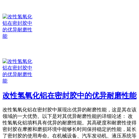
改性氢氧化铝在密封胶中的优异耐磨性能
改性氢氧化铝在密封胶中展现出优异的耐磨性能，这是其在该
领域的一大优势。以下是对其优异耐磨性能的详细论述： 改
性氢氧化铝填料具有优异的耐磨性能。其高硬度和耐磨性使得
密封胶在摩擦和磨损环境中能够长时间保持稳定的性能，延长
了密封胶的使用寿命。在机械设备、汽车发动机、液压系统等