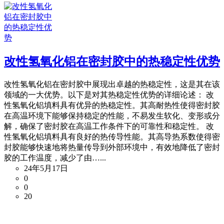
改性氢氧化铝在密封胶中的热稳定性优势
改性氢氧化铝在密封胶中展现出卓越的热稳定性，这是其在该
领域的一大优势。以下是对其热稳定性优势的详细论述： 改
性氢氧化铝填料具有优异的热稳定性。其高耐热性使得密封胶
在高温环境下能够保持稳定的性能，不易发生软化、变形或分
解，确保了密封胶在高温工作条件下的可靠性和稳定性。 改
性氢氧化铝填料具有良好的热传导性能。其高导热系数使得密
封胶能够快速地将热量传导到外部环境中，有效地降低了密封
胶的工作温度，减少了由…...
24年5月17日
0
0
20