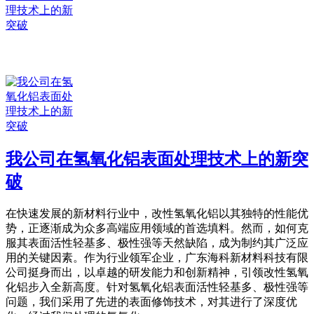
我公司在氢氧化铝表面处理技术上的新突
破
在快速发展的新材料行业中，改性氢氧化铝以其独特的性能优
势，正逐渐成为众多高端应用领域的首选填料。然而，如何克
服其表面活性轻基多、极性强等天然缺陷，成为制约其广泛应
用的关键因素。作为行业领军企业，广东海科新材料科技有限
公司挺身而出，以卓越的研发能力和创新精神，引领改性氢氧
化铝步入全新高度。针对氢氧化铝表面活性轻基多、极性强等
问题，我们采用了先进的表面修饰技术，对其进行了深度优