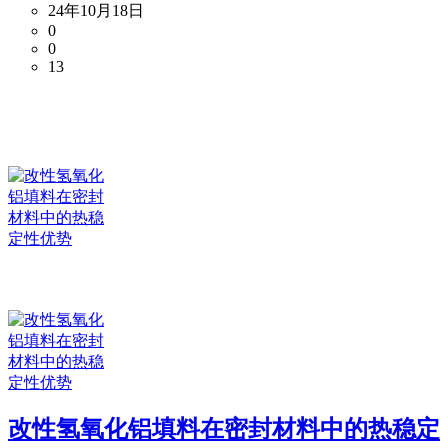
24年10月18日
0
0
13
改性氢氧化铝填料在密封材料中的热稳定