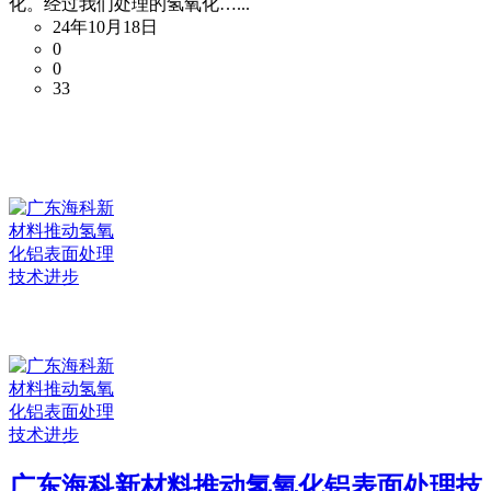
化。经过我们处理的氢氧化…...
24年10月18日
0
0
33
广东海科新材料推动氢氧化铝表面处理技