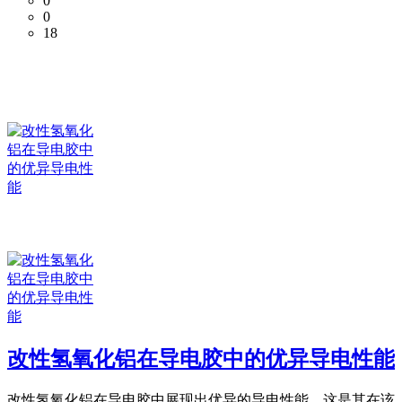
0
0
18
改性氢氧化铝在导电胶中的优异导电性能
改性氢氧化铝在导电胶中展现出优异的导电性能，这是其在该