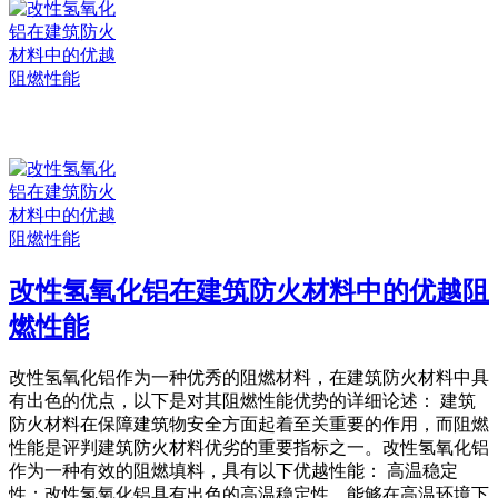
改性氢氧化铝在建筑防火材料中的优越阻
燃性能
改性氢氧化铝作为一种优秀的阻燃材料，在建筑防火材料中具
有出色的优点，以下是对其阻燃性能优势的详细论述： 建筑
防火材料在保障建筑物安全方面起着至关重要的作用，而阻燃
性能是评判建筑防火材料优劣的重要指标之一。改性氢氧化铝
作为一种有效的阻燃填料，具有以下优越性能： 高温稳定
性：改性氢氧化铝具有出色的高温稳定性，能够在高温环境下