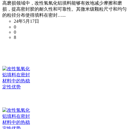
高磨损领域中，改性氢氧化铝填料能够有效地减少摩擦和磨
损，提高密封胶的耐久性和可靠性。其微米级颗粒尺寸和均匀
的粒径分布使得填料在密封…...
24年5月17日
0
0
8