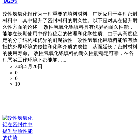
改性氢氧化铝作为一种重要的填料材料，广泛应用于各种密封
材料中，其中提升了密封材料的耐久性。以下是对其在提升耐
久性方面的论述： 改性氢氧化铝填料具有优异的耐久性能，
能够在长期使用中保持稳定的物理和化学性质。由于其高度稳
定的分子结构和优异的耐腐蚀性，改性氢氧化铝填料能够有效
抵抗外界环境的侵蚀和化学介质的腐蚀，从而延长了密封材料
的使用寿命。 改性氢氧化铝填料的耐久性能稳定可靠，在各
种恶劣工作环境下都能够…...
24年5月20日
0
0
10