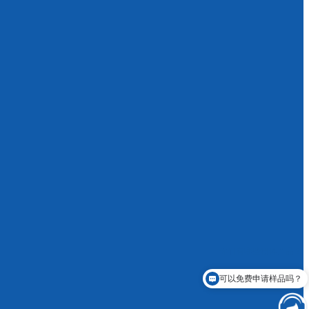
可以免费申请样品吗？