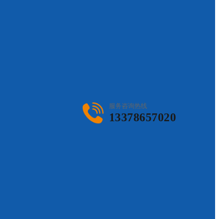
服务咨询热线
13378657020