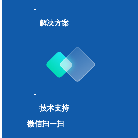
解决方案
技术支持
微信扫一扫